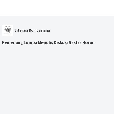
Literasi Kompasiana
Pemenang Lomba Menulis Diskusi Sastra Horor