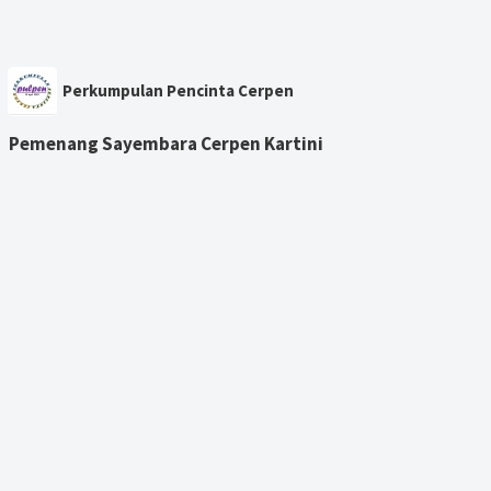
Perkumpulan Pencinta Cerpen
Pemenang Sayembara Cerpen Kartini