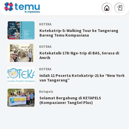
KOTEKA
Kotekatrip-5: Walking Tour ke Tangerang
Bareng Temu Kompasiana
KOTEKA
Kotekatalk-178: Nge-trip di BAS, Serasa di
Amrik
KOTEKA
Inilah 11 Peserta Kotekatrip-21 ke “New York
van Tangerang”
Ketapels
Selamat Bergabung di KETAPELS
(Kompasianer TangSel Plus)