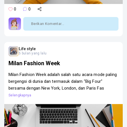
0
0
Life style
5 bulan yang lalu
Milan Fashion Week
Milan Fashion Week adalah salah satu acara mode paling
bergengsi di dunia dan termasuk dalam "Big Four"
bersama dengan New York, London, dan Paris Fas