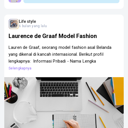
Life style
6 bulan yang lalu
Laurence de Graaf Model Fashion
Lauren de Graaf, seorang model fashion asal Belanda
yang dikenal di kancah internasional. Berikut profil
lengkapnya: Informasi Pribadi - Nama Lengka