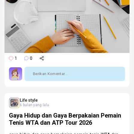
1
0
Life style
6 bulan yang lalu
Gaya Hidup dan Gaya Berpakaian Pemain
Tenis WTA dan ATP Tour 2026