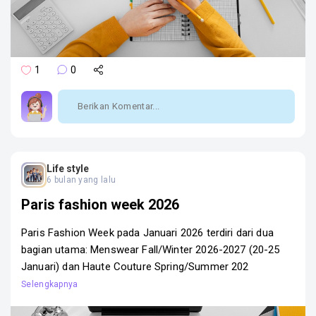
1
0
Life style
6 bulan yang lalu
Paris fashion week 2026
Paris Fashion Week pada Januari 2026 terdiri dari dua
bagian utama: Menswear Fall/Winter 2026-2027 (20-25
Januari) dan Haute Couture Spring/Summer 202