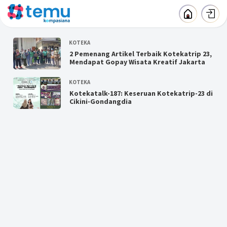
KOTEKA
2 Pemenang Artikel Terbaik Kotekatrip 23,
Mendapat Gopay Wisata Kreatif Jakarta
KOTEKA
Kotekatalk-187: Keseruan Kotekatrip-23 di
Cikini-Gondangdia