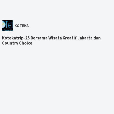
KOTEKA
Kotekatrip-25 Bersama Wisata Kreatif Jakarta dan
Country Choice