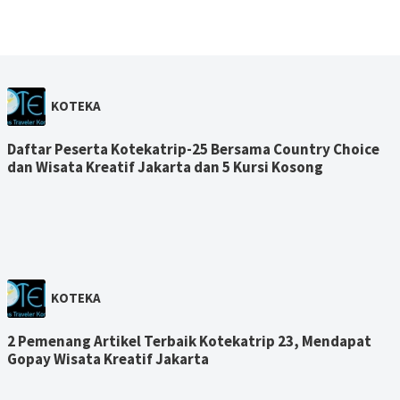
KOTEKA
Daftar Peserta Kotekatrip-25 Bersama Country Choice
dan Wisata Kreatif Jakarta dan 5 Kursi Kosong
KOTEKA
2 Pemenang Artikel Terbaik Kotekatrip 23, Mendapat
Gopay Wisata Kreatif Jakarta