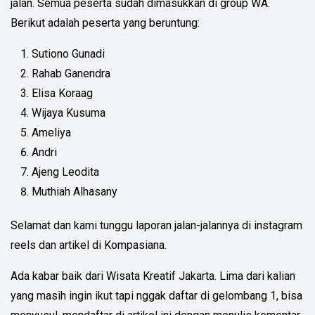
jalan. Semua peserta sudah dimasukkan di group WA.
Berikut adalah peserta yang beruntung:
Sutiono Gunadi
Rahab Ganendra
Elisa Koraag
Wijaya Kusuma
Ameliya
Andri
Ajeng Leodita
Muthiah Alhasany
Selamat dan kami tunggu laporan jalan-jalannya di instagram
reels dan artikel di Kompasiana.
Ada kabar baik dari Wisata Kreatif Jakarta. Lima dari kalian
yang masih ingin ikut tapi nggak daftar di gelombang 1, bisa