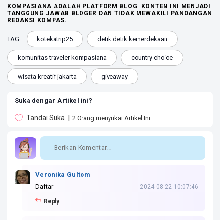
KOMPASIANA ADALAH PLATFORM BLOG. KONTEN INI MENJADI
TANGGUNG JAWAB BLOGER DAN TIDAK MEWAKILI PANDANGAN
REDAKSI KOMPAS.
TAG
kotekatrip25
detik detik kemerdekaan
komunitas traveler kompasiana
country choice
wisata kreatif jakarta
giveaway
Suka dengan Artikel ini?
Tandai Suka
2
Orang menyukai Artikel Ini
Veronika Gultom
Daftar
2024-08-22 10:07:46
Reply