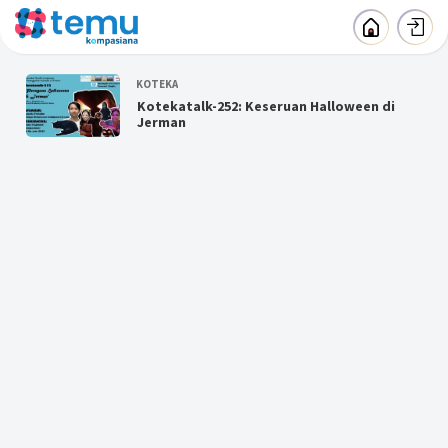
KOTEKA
Kotekatalk-252: Keseruan Halloween di
Jerman