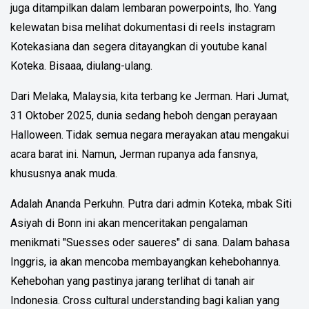
juga ditampilkan dalam lembaran powerpoints, lho. Yang
kelewatan bisa melihat dokumentasi di reels instagram
Kotekasiana dan segera ditayangkan di youtube kanal
Koteka. Bisaaa, diulang-ulang.
Dari Melaka, Malaysia, kita terbang ke Jerman. Hari Jumat,
31 Oktober 2025, dunia sedang heboh dengan perayaan
Halloween. Tidak semua negara merayakan atau mengakui
acara barat ini. Namun, Jerman rupanya ada fansnya,
khususnya anak muda.
Adalah Ananda Perkuhn. Putra dari admin Koteka, mbak Siti
Asiyah di Bonn ini akan menceritakan pengalaman
menikmati "Suesses oder saueres" di sana. Dalam bahasa
Inggris, ia akan mencoba membayangkan kehebohannya.
Kehebohan yang pastinya jarang terlihat di tanah air
Indonesia. Cross cultural understanding bagi kalian yang