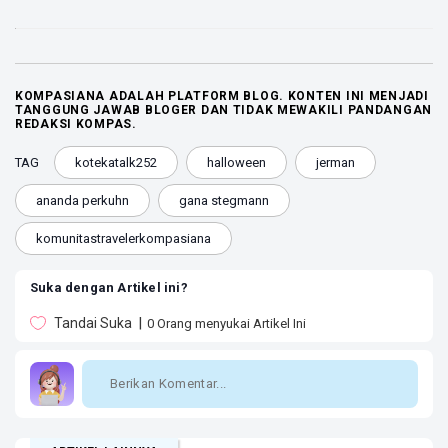
KOMPASIANA ADALAH PLATFORM BLOG. KONTEN INI MENJADI
TANGGUNG JAWAB BLOGER DAN TIDAK MEWAKILI PANDANGAN
REDAKSI KOMPAS.
TAG
kotekatalk252
halloween
jerman
ananda perkuhn
gana stegmann
komunitastravelerkompasiana
Suka dengan Artikel ini?
Tandai Suka
0
Orang menyukai Artikel Ini