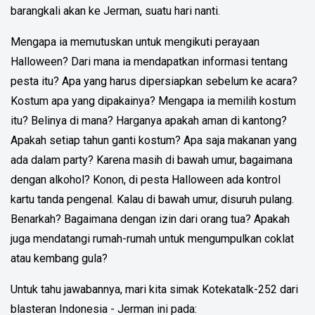
barangkali akan ke Jerman, suatu hari nanti.
Mengapa ia memutuskan untuk mengikuti perayaan
Halloween? Dari mana ia mendapatkan informasi tentang
pesta itu? Apa yang harus dipersiapkan sebelum ke acara?
Kostum apa yang dipakainya? Mengapa ia memilih kostum
itu? Belinya di mana? Harganya apakah aman di kantong?
Apakah setiap tahun ganti kostum? Apa saja makanan yang
ada dalam party? Karena masih di bawah umur, bagaimana
dengan alkohol? Konon, di pesta Halloween ada kontrol
kartu tanda pengenal. Kalau di bawah umur, disuruh pulang.
Benarkah? Bagaimana dengan izin dari orang tua? Apakah
juga mendatangi rumah-rumah untuk mengumpulkan coklat
atau kembang gula?
Untuk tahu jawabannya, mari kita simak Kotekatalk-252 dari
blasteran Indonesia - Jerman ini pada: