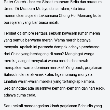
Peter Church, Jankers Street, museum Belia dan museum
Umno. Di Museum Melayu dunia Islam, kita bisa
menemukan sejarah Laksamana Cheng Ho. Memang kota
bersejarah yang luar biasa indah.
Terlihat dalam presentasi, sebuah kawasan rumah merah
yang semua berwarna merah. Warna merah batanya
menyala. Apakah ini pertanda dampak adanya pendatang
dari China yang berdagang di sana? Mengingat warga
mereka, sangat menyukai warna merah dan merah
merupakan warna dominan mereka? Yang pasti, perjalanan
Bahrudin dan anak-anak kelas tiga memang menyala.
Lihatlah wajah-wajah mereka yang tertangkap kamera.
Seolah nggak ada susahnya kemarin-kemarin dan hari esok,
adanya cuma ceria.
Seru sekali mendengarkan kisah perjalanan Bahrudin yang