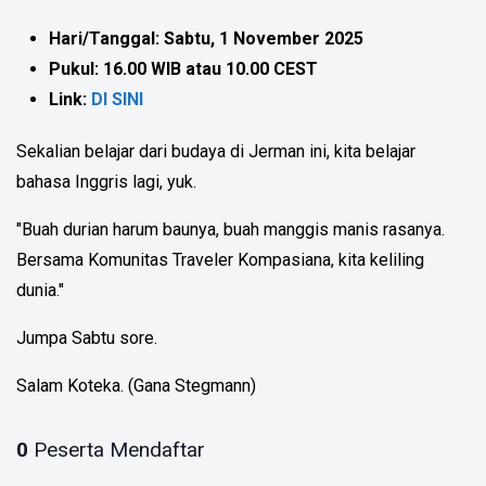
Hari/Tanggal: Sabtu, 1 November 2025
Pukul: 16.00 WIB atau 10.00 CEST
Link:
DI SINI
Sekalian belajar dari budaya di Jerman ini, kita belajar
bahasa Inggris lagi, yuk.
"Buah durian harum baunya, buah manggis manis rasanya.
Bersama Komunitas Traveler Kompasiana, kita keliling
dunia."
Jumpa Sabtu sore.
Salam Koteka. (Gana Stegmann)
0
Peserta Mendaftar