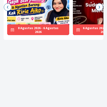
8 Agustus 2026 - 6 Agustus
6 Agustus 2026 
2026
202