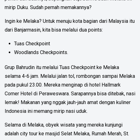
mirip Duku. Sudah pernah memakannya?
Ingin ke Melaka? Untuk menuju kota bagian dari Malaysia itu
dari Banjarmasin, kita bisa melalui dua points:
Tuas Checkpoint
Woodlands Checkpoints.
Grup Bahrudin itu melalui Tuas Checkpoint ke Melaka
selama 4-6 jam. Melalui jalan tol, rombongan sampai Melaka
pada pukul 23.00. Mereka menginap di hotel Hallmark
Corner Hotel di Peraweswara. Sarapannya bisa ditebak, nasi
lemak! Makanan yang nggak jauh-jauh amat dengan kuliner
Indonesia ini memang mirip nasi uduk.
Selama di Melaka, obyek wisata yang mereka kunjungi
adalah city tour ke masjid Selat Melaka, Rumah Merah, St.