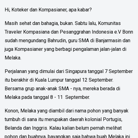
Hi, Koteker dan Kompasianer, apa kabar?
Masih sehat dan bahagia, bukan. Sabtu lalu, Komunitas
Traveler Kompasiana dan Pesanggrahan Indonesia e.V Bonn
sudah mengundang Bahrudin, guru SMA di Banjarmasin dan
juga Kompasianer yang berbagi pengalaman jalan-jalan di
Melaka.
Perjalanan yang dimulai dari Singapura tanggal 7 September
itu berakhir di Kuala Lumpur tanggal 12 September.
Bersama grup anak-anak SMA - nya, mereka berada di
Melaka pada tanggal 8 - 11 September.
Konon, Melaka yang diambil dari nama pohon yang banyak
tumbuh di sana itu merupakan daerah kolonial Portugis,
Belanda dan Inggris. Kalau kalian belum pernah melihat
pohon dan buahnya, bayangkan saja bahwa buah Melaka ini