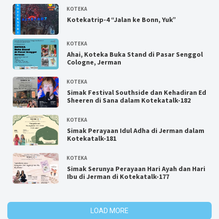
KOTEKA
Kotekatrip-4 “Jalan ke Bonn, Yuk”
KOTEKA
Ahai, Koteka Buka Stand di Pasar Senggol
Cologne, Jerman
KOTEKA
Simak Festival Southside dan Kehadiran Ed
Sheeren di Sana dalam Kotekatalk-182
KOTEKA
Simak Perayaan Idul Adha di Jerman dalam
Kotekatalk-181
KOTEKA
Simak Serunya Perayaan Hari Ayah dan Hari
Ibu di Jerman di Kotekatalk-177
LOAD MORE