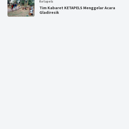
Ketapels
Tim Kabaret KETAPELS Menggelar Acara
Gladiresik