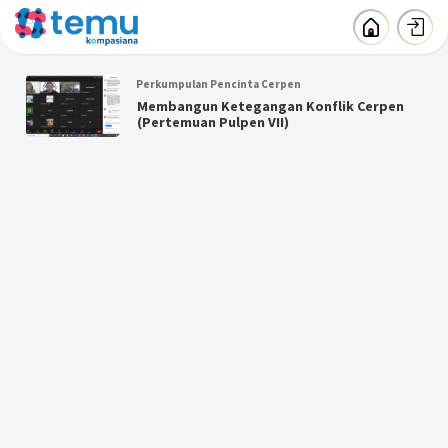
Perkumpulan Pencinta Cerpen
Membangun Ketegangan Konflik Cerpen
(Pertemuan Pulpen VII)