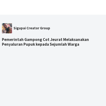
Sigupai Creator Group
Pemerintah Gampong Cot Jeurat Melaksanakan
Penyaluran Pupuk kepada Sejumlah Warga