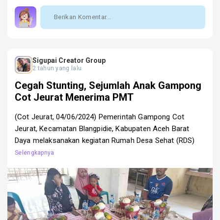
Sigupai Creator Group
2 tahun yang lalu
Cegah Stunting, Sejumlah Anak Gampong
Cot Jeurat Menerima PMT
(Cot Jeurat, 04/06/2024) Pemerintah Gampong Cot
Jeurat, Kecamatan Blangpidie, Kabupaten Aceh Barat
Daya melaksanakan kegiatan Rumah Desa Sehat (RDS)