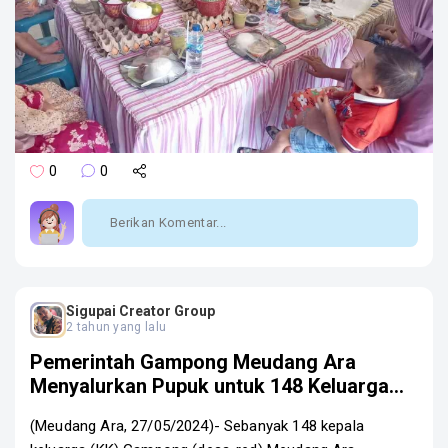
0
0
Sigupai Creator Group
2 tahun yang lalu
Pemerintah Gampong Meudang Ara
Menyalurkan Pupuk untuk 148 Keluarga
Penerima Manfaat
(Meudang Ara, 27/05/2024)- Sebanyak 148 kepala