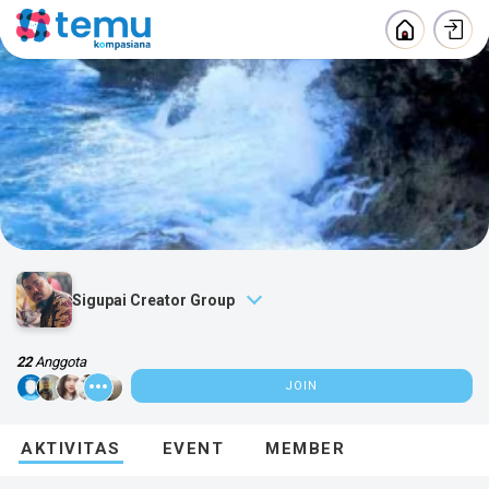
Sigupai Creator Group
22
Anggota
JOIN
ABOUT
AKTIVITAS
EVENT
MEMBER
Mengumpulkan para kompasianer untuk saling berbagi tentang menulis dan
berbagai hal dan ilmu pengetahuan tentang content Creator.