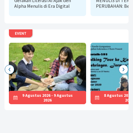
Gerakan Literasi AI Ajak Gen
MENULIS DI TEN
Alpha Menulis di Era Digital
PERUBAHAN: Bela
Bertumbuh Bersa
Kompasiana
EVENT
9 Agustus 2026 - 9 Agustus
8 Agustus 2026
2026
202