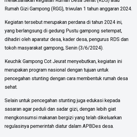
melaksanakan kegiatan Rumah Desa Sehat (RDS) atau
Rumah Gizi Gampong (RGG), triwulan 1 tahun anggaran 2024.
Kegiatan tersebut merupakan perdana di tahun 2024 ini,
yang berlangsung di gedung Pustu gampong setempat,
dihadiri oleh aparatur desa, kader desa, pengurus RDS dan
tokoh masyarakat gampong, Senin (3/6/2024).
Keuchik Gampong Cot Jeurat menyebutkan, kegiatan ini
merupakan program nasional dengan tujuan untuk
pencegahan stunting dengan cara membentuk rumah desa
sehat.
Selain untuk pencegahan stunting juga edukasi kepada
sasaran agar peduli dan sadar gizi, dengan lebih giat
mengkonsumsi makanan bergizi yang telah dikeluarkan
regulasinya pemerintah diatur dalam APBDes desa.