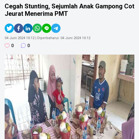
Kategori :
Content Creator
Cegah Stunting, Sejumlah Anak Gampong Cot
Aceh , Aceh Barat Daya
Jeurat Menerima PMT
SOSIAL MEDIA
Sigupai Creator Group
Sigupai Creator Group
04 Juni 2024 10:12
| Diperbaharui:
04 Juni 2024 10:12
0
0
Sigupai Creator Group
Sigupai Creator Group