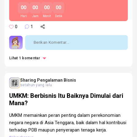
00
00
00
00
Hari
Jam
Menit
Detik
0
1
Lihat 1 komentar
Sharing Pengalaman Bisnis
setahun yang lalu
UMKM: Berbisnis Itu Baiknya Dimulai dari
Mana?
UMKM memainkan peran penting dalam perekonomian
negara negara di Asia Tenggara, baik dalam hal kontribusi
terhadap PDB maupun penyerapan tenaga kerja.