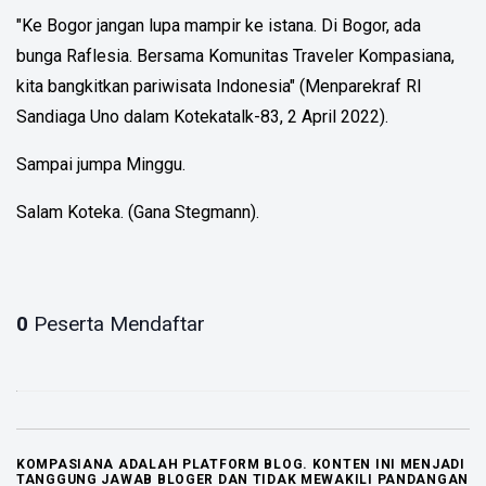
"Ke Bogor jangan lupa mampir ke istana. Di Bogor, ada
bunga Raflesia. Bersama Komunitas Traveler Kompasiana,
kita bangkitkan pariwisata Indonesia" (Menparekraf RI
Sandiaga Uno dalam Kotekatalk-83, 2 April 2022).
Sampai jumpa Minggu.
Salam Koteka. (Gana Stegmann).
0
Peserta Mendaftar
KOMPASIANA ADALAH PLATFORM BLOG. KONTEN INI MENJADI
TANGGUNG JAWAB BLOGER DAN TIDAK MEWAKILI PANDANGAN