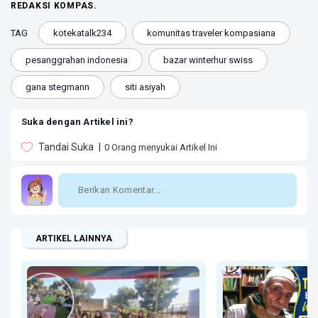
REDAKSI KOMPAS.
TAG
kotekatalk234
komunitas traveler kompasiana
pesanggrahan indonesia
bazar winterhur swiss
gana stegmann
siti asiyah
Suka dengan Artikel ini?
Tandai Suka
0
Orang menyukai Artikel Ini
ARTIKEL LAINNYA