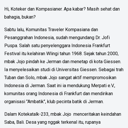
Hi, Koteker dan Kompasianer. Apa kabar? Masih sehat dan
bahagia, bukan?
Sabtu lalu, Komunitas Traveler Kompasiana dan
Pesanggrahan Indonesia, sudah mengundang Dr. Jofi
Puspa. Salah satu penyelenggara Indonesia Frankfurt
Festival itu kelahiran Wlingi tahun 1968. Sejak tahun 2000,
mbak Jojo pindah ke Jerman dan menetap di kota Giessen.
Ia menyelesaikan studi di Universitas Giessen. Sebagai trah
Tuban dan Solo, mbak Jojo sangat aktif mempromosikan
Indonesia di Jerman. Saat ini ia mendukung Merpati e.V.,
komunitas orang Indonesia di Frankfurt dan mendirikan
organisasi "Ambatik", klub pecinta batik di Jerman.
Dalam Kotekatalk-233, mbak Jojo menceritakan keindahan
Saba, Bali. Desa yang nggak terkenal itu, rupanya