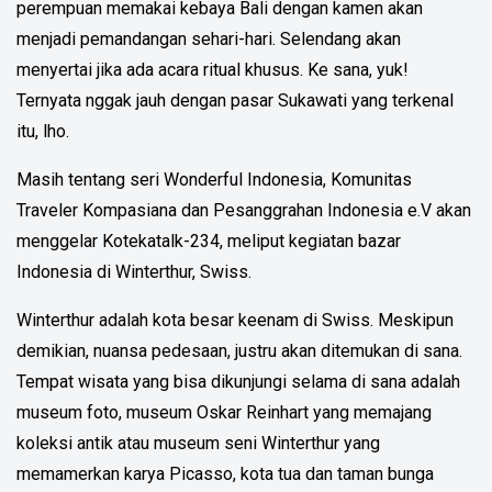
perempuan memakai kebaya Bali dengan kamen akan
menjadi pemandangan sehari-hari. Selendang akan
menyertai jika ada acara ritual khusus. Ke sana, yuk!
Ternyata nggak jauh dengan pasar Sukawati yang terkenal
itu, lho.
Masih tentang seri Wonderful Indonesia, Komunitas
Traveler Kompasiana dan Pesanggrahan Indonesia e.V akan
menggelar Kotekatalk-234, meliput kegiatan bazar
Indonesia di Winterthur, Swiss.
Winterthur adalah kota besar keenam di Swiss. Meskipun
demikian, nuansa pedesaan, justru akan ditemukan di sana.
Tempat wisata yang bisa dikunjungi selama di sana adalah
museum foto, museum Oskar Reinhart yang memajang
koleksi antik atau museum seni Winterthur yang
memamerkan karya Picasso, kota tua dan taman bunga