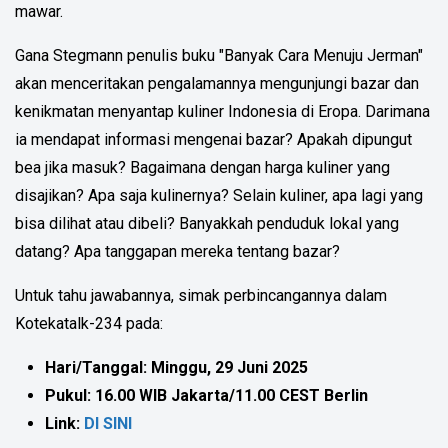
mawar.
Gana Stegmann penulis buku "Banyak Cara Menuju Jerman"
akan menceritakan pengalamannya mengunjungi bazar dan
kenikmatan menyantap kuliner Indonesia di Eropa. Darimana
ia mendapat informasi mengenai bazar? Apakah dipungut
bea jika masuk? Bagaimana dengan harga kuliner yang
disajikan? Apa saja kulinernya? Selain kuliner, apa lagi yang
bisa dilihat atau dibeli? Banyakkah penduduk lokal yang
datang? Apa tanggapan mereka tentang bazar?
Untuk tahu jawabannya, simak perbincangannya dalam
Kotekatalk-234 pada:
Hari/Tanggal: Minggu, 29 Juni 2025
Pukul: 16.00 WIB Jakarta/11.00 CEST Berlin
Link:
DI SINI