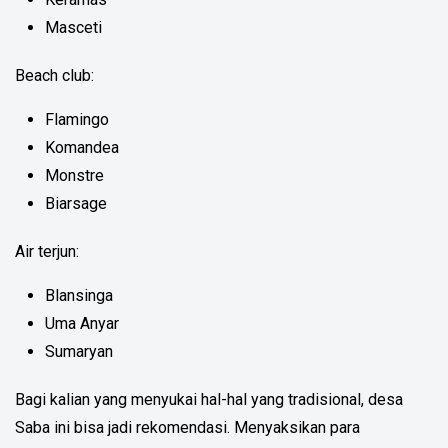
Masceti
Beach club:
Flamingo
Komandea
Monstre
Biarsage
Air terjun:
Blansinga
Uma Anyar
Sumaryan
Bagi kalian yang menyukai hal-hal yang tradisional, desa
Saba ini bisa jadi rekomendasi. Menyaksikan para