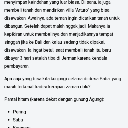
menyimpan keindahan yang luar biasa. Di sana, ia juga
membeli tanah dan mendirikan villa "Arturo" yang bisa
disewakan. Awalnya, ada teman ingin dicarikan tanah untuk
dibangun. Setelah dapat malah nggak jadi. Makanya ia
kepikiran untuk membelinya dan menjadikannya tempat
singgah jika ke Bali dan kalau sedang tidak dipakai,
disewakan. Ia ingat betul, saat membeli tanah itu, baru
dibayar 3 hari setelah tiba di Jerman karena kendala
pembayaran.
Apa saja yang bisa kita kunjungi selama di desa Saba, yang
masih terkenal tradisi kerajaan zaman dulu?
Pantai hitam (karena dekat dengan gunung Agung):
Pering
Saba
Keramas