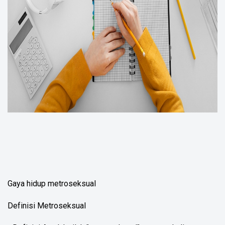
Gaya hidup metroseksual
Definisi Metroseksual