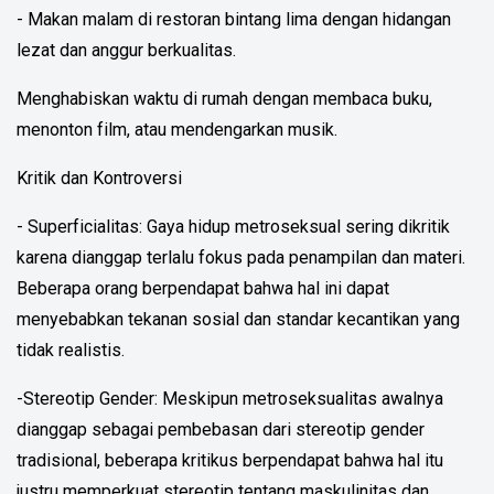
- Makan malam di restoran bintang lima dengan hidangan
lezat dan anggur berkualitas.
Menghabiskan waktu di rumah dengan membaca buku,
menonton film, atau mendengarkan musik.
Kritik dan Kontroversi
- Superficialitas: Gaya hidup metroseksual sering dikritik
karena dianggap terlalu fokus pada penampilan dan materi.
Beberapa orang berpendapat bahwa hal ini dapat
menyebabkan tekanan sosial dan standar kecantikan yang
tidak realistis.
-Stereotip Gender: Meskipun metroseksualitas awalnya
dianggap sebagai pembebasan dari stereotip gender
tradisional, beberapa kritikus berpendapat bahwa hal itu
justru memperkuat stereotip tentang maskulinitas dan