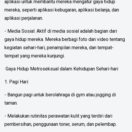
aplikasi untuk membantu mereka mengatur gaya hidup
mereka, seperti aplikasi kebugaran, aplikasi belanja, dan
aplikasi perjalanan.
- Media Sosial: Aktif di media sosial adalah bagian dari
gaya hidup mereka. Mereka berbagi foto dan video tentang
kegiatan sehari-hari, penampilan mereka, dan tempat-
tempat yang mereka kunjungi.
Gaya Hidup Metroseksual dalam Kehidupan Sehari-hari
1. Pagi Hari:
- Bangun pagi untuk berolahraga di gym atau jogging di
taman.
- Melakukan rutinitas perawatan kulit yang terdiri dari
pembersihan, penggunaan toner, serum, dan pelembap.