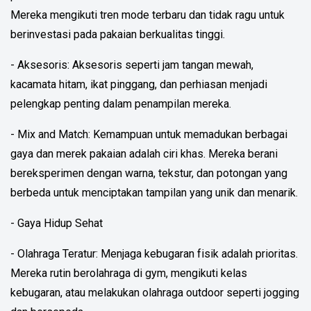
Mereka mengikuti tren mode terbaru dan tidak ragu untuk
berinvestasi pada pakaian berkualitas tinggi.
- Aksesoris: Aksesoris seperti jam tangan mewah,
kacamata hitam, ikat pinggang, dan perhiasan menjadi
pelengkap penting dalam penampilan mereka.
- Mix and Match: Kemampuan untuk memadukan berbagai
gaya dan merek pakaian adalah ciri khas. Mereka berani
bereksperimen dengan warna, tekstur, dan potongan yang
berbeda untuk menciptakan tampilan yang unik dan menarik.
- Gaya Hidup Sehat
- Olahraga Teratur: Menjaga kebugaran fisik adalah prioritas.
Mereka rutin berolahraga di gym, mengikuti kelas
kebugaran, atau melakukan olahraga outdoor seperti jogging