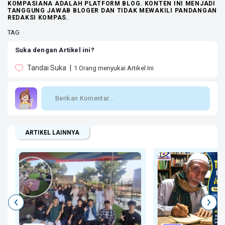
KOMPASIANA ADALAH PLATFORM BLOG. KONTEN INI MENJADI
TANGGUNG JAWAB BLOGER DAN TIDAK MEWAKILI PANDANGAN
REDAKSI KOMPAS.
TAG
Suka dengan Artikel ini?
Tandai Suka
1
Orang menyukai Artikel Ini
ARTIKEL LAINNYA