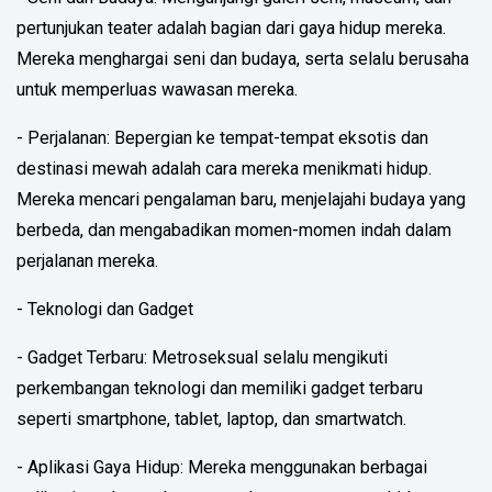
pertunjukan teater adalah bagian dari gaya hidup mereka.
Mereka menghargai seni dan budaya, serta selalu berusaha
untuk memperluas wawasan mereka.
- Perjalanan: Bepergian ke tempat-tempat eksotis dan
destinasi mewah adalah cara mereka menikmati hidup.
Mereka mencari pengalaman baru, menjelajahi budaya yang
berbeda, dan mengabadikan momen-momen indah dalam
perjalanan mereka.
- Teknologi dan Gadget
- Gadget Terbaru: Metroseksual selalu mengikuti
perkembangan teknologi dan memiliki gadget terbaru
seperti smartphone, tablet, laptop, dan smartwatch.
- Aplikasi Gaya Hidup: Mereka menggunakan berbagai