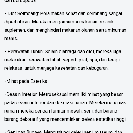
dan bersepeda.
- Diet Seimbang: Pola makan sehat dan seimbang sangat
diperhatikan. Mereka mengonsumsi makanan organik,
suplemen, dan menghindari makanan olahan serta minuman
manis.
- Perawatan Tubuh: Selain olahraga dan diet, mereka juga
melakukan perawatan tubuh seperti pijat, spa, dan terapi
relaksasi untuk menjaga kesehatan dan kebugaran.
-Minat pada Estetika
-Desain Interior: Metroseksual memiliki minat yang besar
pada desain interior dan dekorasi rumah. Mereka menghias
rumah mereka dengan furnitur mewah, seni, dan barang-
barang dekoratif yang mencerminkan selera estetika tinggi.
- Seni dan Budaya: Mengunjungi galeri seni, museum, dan