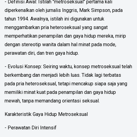
- Definisi Awal: Istilah "metroseksual" pertama kali
diperkenalkan oleh jurnalis Inggris, Mark Simpson, pada
tahun 1994. Awalnya, istilah ini digunakan untuk
menggambarkan pria heteroseksual yang sangat
memperhatikan penampilan dan gaya hidup mereka, mirip
dengan stereotip wanita dalam hal minat pada mode,
perawatan diri, dan tren gaya hidup.
- Evolusi Konsep: Seiring waktu, konsep metroseksual telah
berkembang dan menjadi lebih luas. Tidak lagi terbatas
pada pria heteroseksual, tetapi mencakup siapa saja yang
memiliki minat kuat pada penampilan dan gaya hidup
mewah, tanpa memandang orientasi seksual.
Karakteristik Gaya Hidup Metroseksual
- Perawatan Diri Intensif