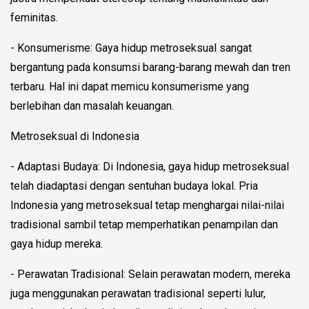
feminitas.
- Konsumerisme: Gaya hidup metroseksual sangat
bergantung pada konsumsi barang-barang mewah dan tren
terbaru. Hal ini dapat memicu konsumerisme yang
berlebihan dan masalah keuangan.
Metroseksual di Indonesia
- Adaptasi Budaya: Di Indonesia, gaya hidup metroseksual
telah diadaptasi dengan sentuhan budaya lokal. Pria
Indonesia yang metroseksual tetap menghargai nilai-nilai
tradisional sambil tetap memperhatikan penampilan dan
gaya hidup mereka.
- Perawatan Tradisional: Selain perawatan modern, mereka
juga menggunakan perawatan tradisional seperti lulur,