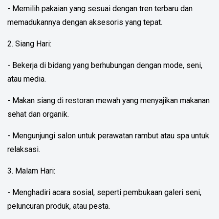
- Memilih pakaian yang sesuai dengan tren terbaru dan
memadukannya dengan aksesoris yang tepat.
2. Siang Hari:
- Bekerja di bidang yang berhubungan dengan mode, seni,
atau media.
- Makan siang di restoran mewah yang menyajikan makanan
sehat dan organik.
- Mengunjungi salon untuk perawatan rambut atau spa untuk
relaksasi.
3. Malam Hari:
- Menghadiri acara sosial, seperti pembukaan galeri seni,
peluncuran produk, atau pesta.