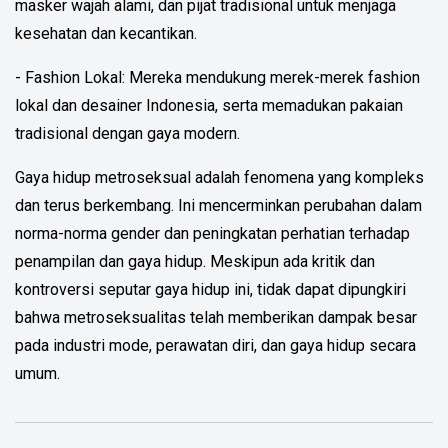
masker wajah alami, dan pijat tradisional untuk menjaga
kesehatan dan kecantikan.
- Fashion Lokal: Mereka mendukung merek-merek fashion
lokal dan desainer Indonesia, serta memadukan pakaian
tradisional dengan gaya modern.
Gaya hidup metroseksual adalah fenomena yang kompleks
dan terus berkembang. Ini mencerminkan perubahan dalam
norma-norma gender dan peningkatan perhatian terhadap
penampilan dan gaya hidup. Meskipun ada kritik dan
kontroversi seputar gaya hidup ini, tidak dapat dipungkiri
bahwa metroseksualitas telah memberikan dampak besar
pada industri mode, perawatan diri, dan gaya hidup secara
umum.