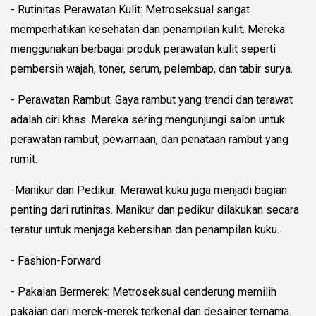
- Rutinitas Perawatan Kulit: Metroseksual sangat
memperhatikan kesehatan dan penampilan kulit. Mereka
menggunakan berbagai produk perawatan kulit seperti
pembersih wajah, toner, serum, pelembap, dan tabir surya.
- Perawatan Rambut: Gaya rambut yang trendi dan terawat
adalah ciri khas. Mereka sering mengunjungi salon untuk
perawatan rambut, pewarnaan, dan penataan rambut yang
rumit.
-Manikur dan Pedikur: Merawat kuku juga menjadi bagian
penting dari rutinitas. Manikur dan pedikur dilakukan secara
teratur untuk menjaga kebersihan dan penampilan kuku.
- Fashion-Forward
- Pakaian Bermerek: Metroseksual cenderung memilih
pakaian dari merek-merek terkenal dan desainer ternama.