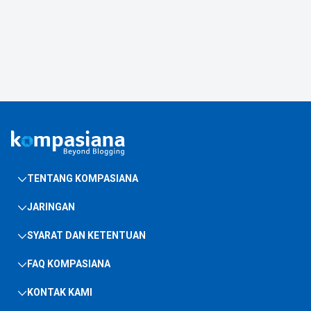
TENTANG KOMPASIANA
JARINGAN
SYARAT DAN KETENTUAN
FAQ KOMPASIANA
KONTAK KAMI