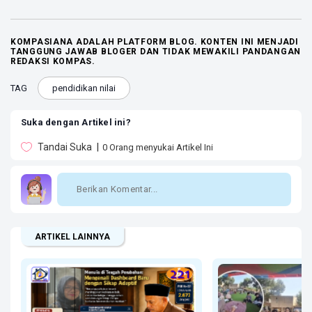
KOMPASIANA ADALAH PLATFORM BLOG. KONTEN INI MENJADI
TANGGUNG JAWAB BLOGER DAN TIDAK MEWAKILI PANDANGAN
REDAKSI KOMPAS.
TAG
pendidikan nilai
Suka dengan Artikel ini?
Tandai Suka
0
Orang menyukai Artikel Ini
ARTIKEL LAINNYA