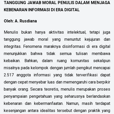
TANGGUNG JAWAB MORAL PENULIS DALAM MENJAGA
KEBENARAN INFORMASI DI ERA DIGITAL
Oleh: A. Rusdiana
Menulis bukan hanya aktivitas intelektual, tetapi juga
tanggung jawab moral yang menuntut kejujuran dan
integritas. Fenomena maraknya disinformasi di era digital
menunjukkan bahwa tidak semua tulisan membawa
kebaikan. Bahkan, dalam ruang komunitas sekalipun
misalnya pada kelompok dengan jumlah pengikut mencapai
2.517 anggota informasi yang tidak terverifikasi dapat
dengan cepat menyebar luas dan memengaruhi cara berpikir
banyak orang. Secara teoretis, menulis merupakan proses
penyampaian pengetahuan yang seharusnya berlandaskan
kebenaran dan kebermanfaatan. Namun, masih terdapat
kesenjangan antara idealitas tersebut dengan praktik yang