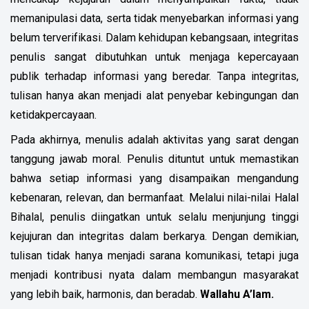
memanipulasi data, serta tidak menyebarkan informasi yang
belum terverifikasi. Dalam kehidupan kebangsaan, integritas
penulis sangat dibutuhkan untuk menjaga kepercayaan
publik terhadap informasi yang beredar. Tanpa integritas,
tulisan hanya akan menjadi alat penyebar kebingungan dan
ketidakpercayaan.
Pada akhirnya, menulis adalah aktivitas yang sarat dengan
tanggung jawab moral. Penulis dituntut untuk memastikan
bahwa setiap informasi yang disampaikan mengandung
kebenaran, relevan, dan bermanfaat. Melalui nilai-nilai Halal
Bihalal, penulis diingatkan untuk selalu menjunjung tinggi
kejujuran dan integritas dalam berkarya. Dengan demikian,
tulisan tidak hanya menjadi sarana komunikasi, tetapi juga
menjadi kontribusi nyata dalam membangun masyarakat
yang lebih baik, harmonis, dan beradab.
Wallahu A’lam.