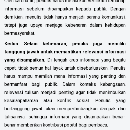
Oleh karena itu, penulis harus melakukan verifikasi terhadap
informasi sebelum disampaikan kepada publik. Dengan
demikian, menulis tidak hanya menjadi sarana komunikasi,
tetapi juga upaya menjaga kebenaran dalam kehidupan
bermasyarakat.
Kedua:
Selain kebenaran, penulis juga memiliki
tanggung jawab untuk memastikan relevansi informasi
yang disampaikan.
Di tengah arus informasi yang begitu
cepat, tidak semua hal layak untuk disebarluaskan. Penulis
harus mampu memilah mana informasi yang penting dan
bermanfaat bagi publik. Dalam konteks kebangsaan,
relevansi tulisan menjadi penting agar tidak menimbulkan
kesalahpahaman atau konflik sosial. Penulis yang
bertanggung jawab akan mempertimbangkan dampak dari
tulisannya, sehingga informasi yang disampaikan benar-
benar memberikan kontribusi positif bagi pembaca.