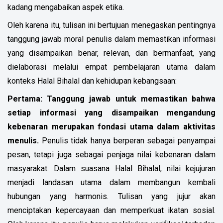
kadang mengabaikan aspek etika.
Oleh karena itu, tulisan ini bertujuan menegaskan pentingnya
tanggung jawab moral penulis dalam memastikan informasi
yang disampaikan benar, relevan, dan bermanfaat, yang
dielaborasi melalui empat pembelajaran utama dalam
konteks Halal Bihalal dan kehidupan kebangsaan:
Pertama:
Tanggung jawab untuk memastikan bahwa
setiap informasi yang disampaikan mengandung
kebenaran merupakan fondasi utama dalam aktivitas
menulis.
Penulis tidak hanya berperan sebagai penyampai
pesan, tetapi juga sebagai penjaga nilai kebenaran dalam
masyarakat. Dalam suasana Halal Bihalal, nilai kejujuran
menjadi landasan utama dalam membangun kembali
hubungan yang harmonis. Tulisan yang jujur akan
menciptakan kepercayaan dan memperkuat ikatan sosial.