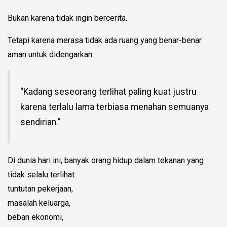
Bukan karena tidak ingin bercerita.
Tetapi karena merasa tidak ada ruang yang benar-benar
aman untuk didengarkan.
“Kadang seseorang terlihat paling kuat justru
karena terlalu lama terbiasa menahan semuanya
sendirian.”
Di dunia hari ini, banyak orang hidup dalam tekanan yang
tidak selalu terlihat:
tuntutan pekerjaan,
masalah keluarga,
beban ekonomi,