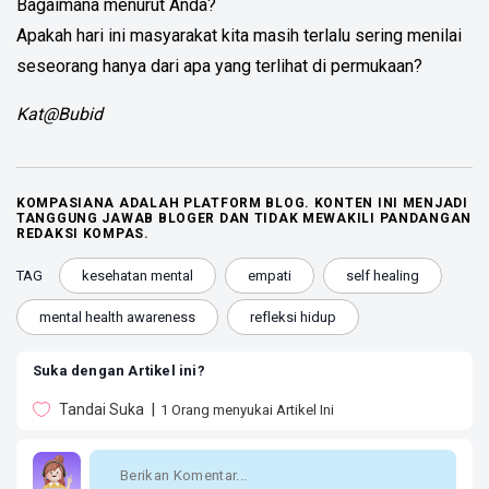
Bagaimana menurut Anda?
Apakah hari ini masyarakat kita masih terlalu sering menilai
seseorang hanya dari apa yang terlihat di permukaan?
Kat@Bubid
KOMPASIANA ADALAH PLATFORM BLOG. KONTEN INI MENJADI
TANGGUNG JAWAB BLOGER DAN TIDAK MEWAKILI PANDANGAN
REDAKSI KOMPAS.
TAG
kesehatan mental
empati
self healing
mental health awareness
refleksi hidup
Suka dengan Artikel ini?
Tandai Suka
1
Orang menyukai Artikel Ini