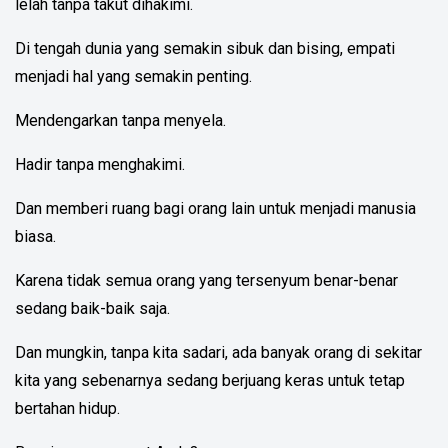
lelah tanpa takut dihakimi.
Di tengah dunia yang semakin sibuk dan bising, empati
menjadi hal yang semakin penting.
Mendengarkan tanpa menyela.
Hadir tanpa menghakimi.
Dan memberi ruang bagi orang lain untuk menjadi manusia
biasa.
Karena tidak semua orang yang tersenyum benar-benar
sedang baik-baik saja.
Dan mungkin, tanpa kita sadari, ada banyak orang di sekitar
kita yang sebenarnya sedang berjuang keras untuk tetap
bertahan hidup.