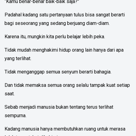
“Kamu benar-benar baik-baik saja?”
Padahal kadang satu pertanyaan tulus bisa sangat berarti
bagi seseorang yang sedang berjuang diam-diam.
Karena itu, mungkin kita perlu belajar lebih peka.
Tidak mudah menghakimi hidup orang lain hanya dari apa
yang terlihat.
Tidak menganggap semua senyum berarti bahagia.
Dan tidak memaksa semua orang selalu tampak kuat setiap
saat.
Sebab menjadi manusia bukan tentang terus terlihat
sempurna.
Kadang manusia hanya membutuhkan ruang untuk merasa