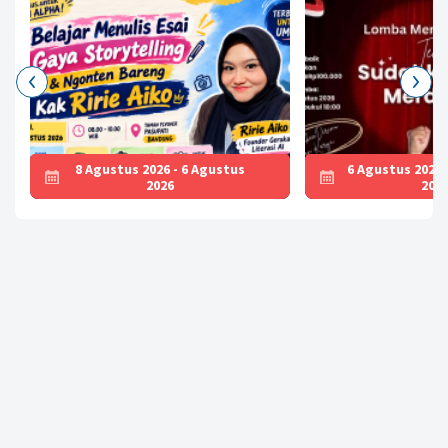
8 Agustus 2026 - 6 Agustus
6 Agustus 2026 
2026
202