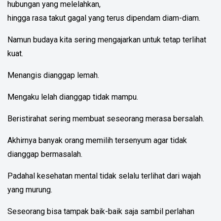
hubungan yang melelahkan,
hingga rasa takut gagal yang terus dipendam diam-diam.
Namun budaya kita sering mengajarkan untuk tetap terlihat
kuat.
Menangis dianggap lemah.
Mengaku lelah dianggap tidak mampu.
Beristirahat sering membuat seseorang merasa bersalah.
Akhirnya banyak orang memilih tersenyum agar tidak
dianggap bermasalah.
Padahal kesehatan mental tidak selalu terlihat dari wajah
yang murung.
Seseorang bisa tampak baik-baik saja sambil perlahan