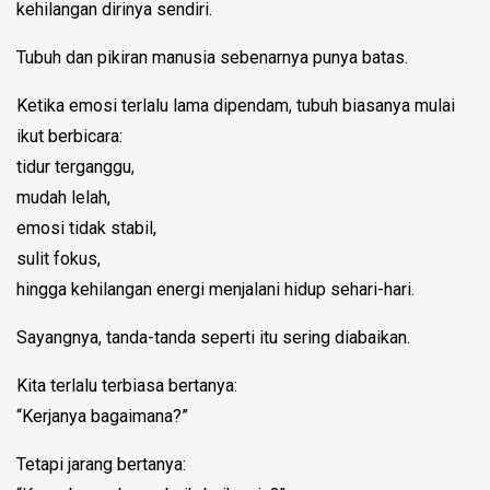
kehilangan dirinya sendiri.
Tubuh dan pikiran manusia sebenarnya punya batas.
Ketika emosi terlalu lama dipendam, tubuh biasanya mulai
ikut berbicara:
tidur terganggu,
mudah lelah,
emosi tidak stabil,
sulit fokus,
hingga kehilangan energi menjalani hidup sehari-hari.
Sayangnya, tanda-tanda seperti itu sering diabaikan.
Kita terlalu terbiasa bertanya:
“Kerjanya bagaimana?”
Tetapi jarang bertanya: