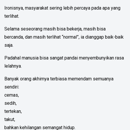
Ironisnya, masyarakat sering lebih percaya pada apa yang
terlihat.
Selama seseorang masih bisa bekerja, masih bisa
bercanda, dan masih terlihat “normal”, ia dianggap baik-baik
saja.
Padahal manusia bisa sangat pandai menyembunyikan rasa
lelahnya.
Banyak orang akhirnya terbiasa memendam semuanya
sendiri:
cemas,
sedih,
tertekan,
takut,
bahkan kehilangan semangat hidup.