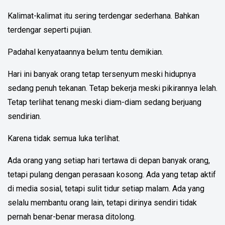
Kalimat-kalimat itu sering terdengar sederhana. Bahkan
terdengar seperti pujian.
Padahal kenyataannya belum tentu demikian.
Hari ini banyak orang tetap tersenyum meski hidupnya
sedang penuh tekanan. Tetap bekerja meski pikirannya lelah.
Tetap terlihat tenang meski diam-diam sedang berjuang
sendirian.
Karena tidak semua luka terlihat.
Ada orang yang setiap hari tertawa di depan banyak orang,
tetapi pulang dengan perasaan kosong. Ada yang tetap aktif
di media sosial, tetapi sulit tidur setiap malam. Ada yang
selalu membantu orang lain, tetapi dirinya sendiri tidak
pernah benar-benar merasa ditolong.