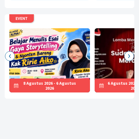
Baca
EVENT
8 Agustus 2026 - 6 Agustus
6 Agustus 2026 
2026
202