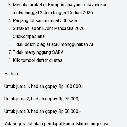
Menulis artikel di Kompasiana yang ditayangkan
mulai tanggal 2 Juni hingga 15 Juni 2026
Panjang tulisan minimal 500 kata
Gunakan label: Event Pancasila 2026,
ClicKompasiana
Tidak boleh plagiat atau menggunakan AI.
Tidak menyinggung SARA
Klik tombol daftar di atas
Hadiah
Untuk juara 1, hadiah gopay Rp.100.000,-
Untuk juara 2, hadiah gopay Rp.75.000,-
Untuk juara 3, hadiah gopay Rp.50.000,-
Yuk segera tuliskan pendapat kamu. Mimin tunggu ya.