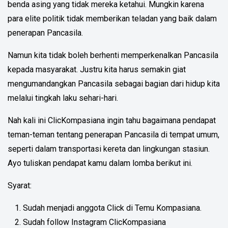
benda asing yang tidak mereka ketahui. Mungkin karena
para elite politik tidak memberikan teladan yang baik dalam
penerapan Pancasila.
Namun kita tidak boleh berhenti memperkenalkan Pancasila
kepada masyarakat. Justru kita harus semakin giat
mengumandangkan Pancasila sebagai bagian dari hidup kita
melalui tingkah laku sehari-hari.
Nah kali ini ClicKompasiana ingin tahu bagaimana pendapat
teman-teman tentang penerapan Pancasila di tempat umum,
seperti dalam transportasi kereta dan lingkungan stasiun.
Ayo tuliskan pendapat kamu dalam lomba berikut ini.
Syarat:
Sudah menjadi anggota Click di Temu Kompasiana.
Sudah follow Instagram ClicKompasiana