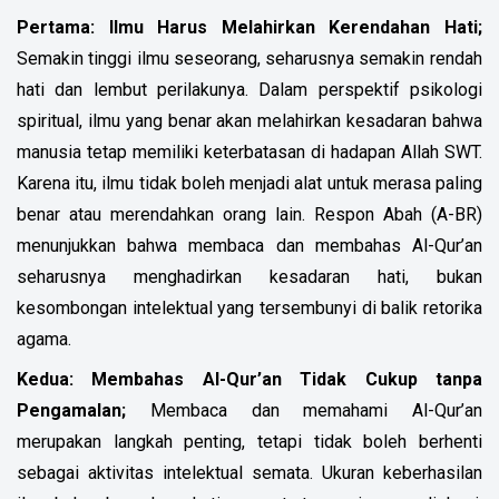
Pertama: Ilmu Harus Melahirkan Kerendahan Hati;
Semakin tinggi ilmu seseorang, seharusnya semakin rendah
hati dan lembut perilakunya. Dalam perspektif psikologi
spiritual, ilmu yang benar akan melahirkan kesadaran bahwa
manusia tetap memiliki keterbatasan di hadapan Allah SWT.
Karena itu, ilmu tidak boleh menjadi alat untuk merasa paling
benar atau merendahkan orang lain. Respon Abah (A-BR)
menunjukkan bahwa membaca dan membahas Al-Qur’an
seharusnya menghadirkan kesadaran hati, bukan
kesombongan intelektual yang tersembunyi di balik retorika
agama.
Kedua: Membahas Al-Qur’an Tidak Cukup tanpa
Pengamalan;
Membaca dan memahami Al-Qur’an
merupakan langkah penting, tetapi tidak boleh berhenti
sebagai aktivitas intelektual semata. Ukuran keberhasilan