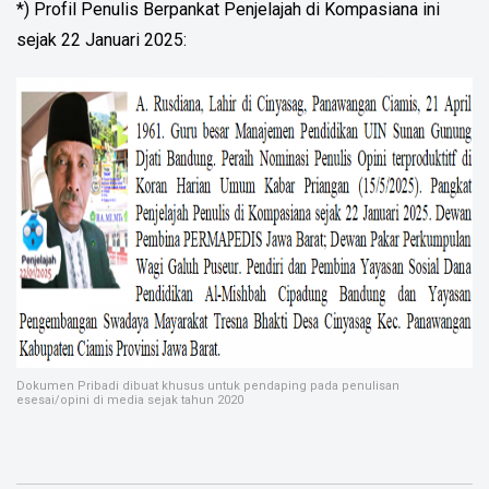
*) Profil Penulis Berpankat Penjelajah di Kompasiana ini
sejak 22 Januari 2025:
Dokumen Pribadi dibuat khusus untuk pendaping pada penulisan
esesai/opini di media sejak tahun 2020