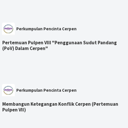
Perkumpulan Pencinta Cerpen
Pertemuan Pulpen VIII "Penggunaan Sudut Pandang
(PoV) Dalam Cerpen"
Perkumpulan Pencinta Cerpen
Membangun Ketegangan Konflik Cerpen (Pertemuan
Pulpen VII)