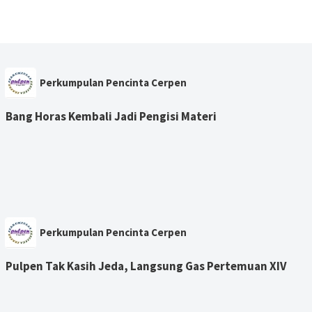
Perkumpulan Pencinta Cerpen
Bang Horas Kembali Jadi Pengisi Materi
Perkumpulan Pencinta Cerpen
Pulpen Tak Kasih Jeda, Langsung Gas Pertemuan XIV