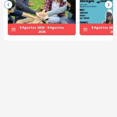
9 Agustus 2026 - 9 Agustus
8 Agustus 2026
2026
202