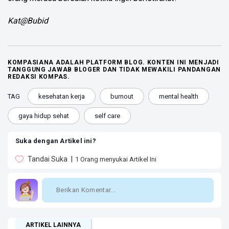
Kat@Bubid
KOMPASIANA ADALAH PLATFORM BLOG. KONTEN INI MENJADI
TANGGUNG JAWAB BLOGER DAN TIDAK MEWAKILI PANDANGAN
REDAKSI KOMPAS.
TAG
kesehatan kerja
burnout
mental health
gaya hidup sehat
self care
Suka dengan Artikel ini?
Tandai Suka
1
Orang menyukai Artikel Ini
ARTIKEL LAINNYA