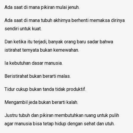
Ada saat di mana pikiran mulai jenuh.
Ada saat di mana tubuh akhirnya berhenti memaksa dirinya
sendiri untuk kuat.
Dan ketika itu terjadi, banyak orang baru sadar bahwa
istirahat ternyata bukan kemewahan.
Ia kebutuhan dasar manusia.
Beristirahat bukan berarti malas.
Tidur cukup bukan tanda tidak produktif.
Mengambil jeda bukan berarti kalah.
Justru tubuh dan pikiran membutuhkan ruang untuk pulih
agar manusia bisa tetap hidup dengan sehat dan utuh.