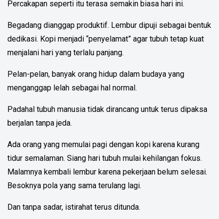
Percakapan seperti itu terasa semakin biasa hari ini.
Begadang dianggap produktif. Lembur dipuji sebagai bentuk
dedikasi. Kopi menjadi “penyelamat” agar tubuh tetap kuat
menjalani hari yang terlalu panjang.
Pelan-pelan, banyak orang hidup dalam budaya yang
menganggap lelah sebagai hal normal.
Padahal tubuh manusia tidak dirancang untuk terus dipaksa
berjalan tanpa jeda.
Ada orang yang memulai pagi dengan kopi karena kurang
tidur semalaman. Siang hari tubuh mulai kehilangan fokus.
Malamnya kembali lembur karena pekerjaan belum selesai.
Besoknya pola yang sama terulang lagi.
Dan tanpa sadar, istirahat terus ditunda.