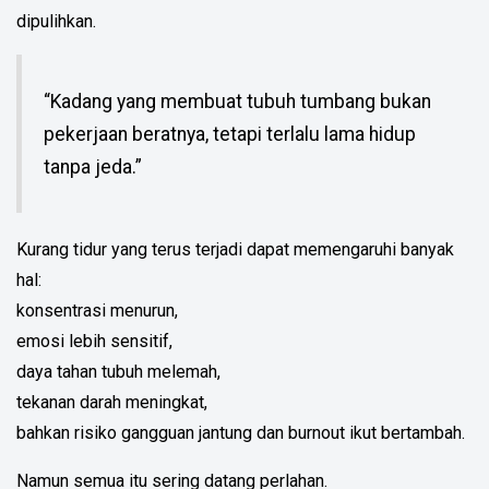
dipulihkan.
“Kadang yang membuat tubuh tumbang bukan
pekerjaan beratnya, tetapi terlalu lama hidup
tanpa jeda.”
Kurang tidur yang terus terjadi dapat memengaruhi banyak
hal:
konsentrasi menurun,
emosi lebih sensitif,
daya tahan tubuh melemah,
tekanan darah meningkat,
bahkan risiko gangguan jantung dan burnout ikut bertambah.
Namun semua itu sering datang perlahan.