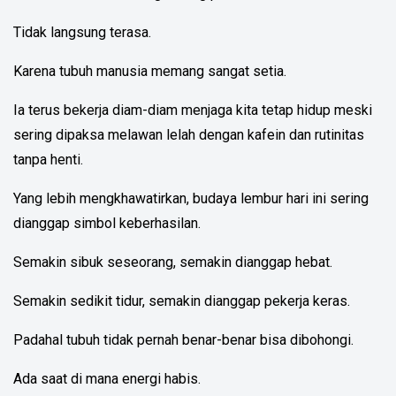
Tidak langsung terasa.
Karena tubuh manusia memang sangat setia.
Ia terus bekerja diam-diam menjaga kita tetap hidup meski
sering dipaksa melawan lelah dengan kafein dan rutinitas
tanpa henti.
Yang lebih mengkhawatirkan, budaya lembur hari ini sering
dianggap simbol keberhasilan.
Semakin sibuk seseorang, semakin dianggap hebat.
Semakin sedikit tidur, semakin dianggap pekerja keras.
Padahal tubuh tidak pernah benar-benar bisa dibohongi.
Ada saat di mana energi habis.