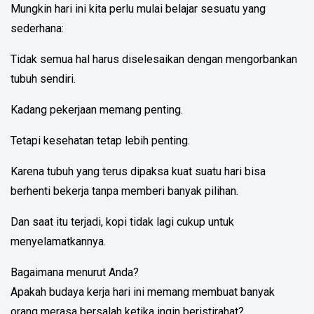
Mungkin hari ini kita perlu mulai belajar sesuatu yang
sederhana:
Tidak semua hal harus diselesaikan dengan mengorbankan
tubuh sendiri.
Kadang pekerjaan memang penting.
Tetapi kesehatan tetap lebih penting.
Karena tubuh yang terus dipaksa kuat suatu hari bisa
berhenti bekerja tanpa memberi banyak pilihan.
Dan saat itu terjadi, kopi tidak lagi cukup untuk
menyelamatkannya.
Bagaimana menurut Anda?
Apakah budaya kerja hari ini memang membuat banyak
orang merasa bersalah ketika ingin beristirahat?