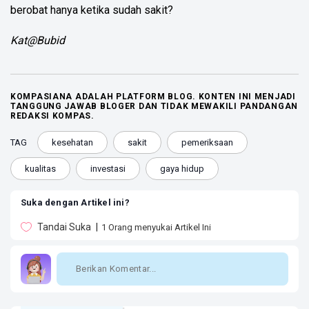
berobat hanya ketika sudah sakit?
Kat@Bubid
KOMPASIANA ADALAH PLATFORM BLOG. KONTEN INI MENJADI
TANGGUNG JAWAB BLOGER DAN TIDAK MEWAKILI PANDANGAN
REDAKSI KOMPAS.
TAG
kesehatan
sakit
pemeriksaan
kualitas
investasi
gaya hidup
Suka dengan Artikel ini?
Tandai Suka
1
Orang menyukai Artikel Ini