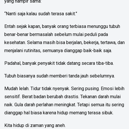
yang hampir sama:
“Nanti saja kalau sudah terasa sakit.”
Entah sejak kapan, banyak orang terbiasa menunggu tubuh
benar-benar bermasalah sebelum mulai peduli pada
kesehatan. Selama masih bisa berjalan, bekerja, tertawa, dan
menjalani rutinitas, semuanya dianggap baik-baik saja.
Padahal, banyak penyakit tidak datang secara tiba-tiba.
Tubuh biasanya sudah memberi tanda jauh sebelumnya.
Mudah lelah. Tidur tidak nyenyak. Sering pusing. Emosi lebih
sensitif. Berat badan berubah drastis. Tekanan darah mulai
naik. Gula darah perlahan meningkat. Tetapi semua itu sering
dianggap hal biasa karena hidup memang terasa sibuk.
Kita hidup di zaman yang aneh.