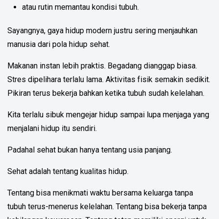
atau rutin memantau kondisi tubuh.
Sayangnya, gaya hidup modern justru sering menjauhkan
manusia dari pola hidup sehat.
Makanan instan lebih praktis. Begadang dianggap biasa.
Stres dipelihara terlalu lama. Aktivitas fisik semakin sedikit.
Pikiran terus bekerja bahkan ketika tubuh sudah kelelahan.
Kita terlalu sibuk mengejar hidup sampai lupa menjaga yang
menjalani hidup itu sendiri.
Padahal sehat bukan hanya tentang usia panjang.
Sehat adalah tentang kualitas hidup.
Tentang bisa menikmati waktu bersama keluarga tanpa
tubuh terus-menerus kelelahan. Tentang bisa bekerja tanpa