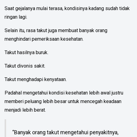
Saat gejalanya mulai terasa, kondisinya kadang sudah tidak
ringan lagi.
Selain itu, rasa takut juga membuat banyak orang
menghindari pemeriksaan kesehatan.
Takut hasilnya buruk.
Takut divonis sakit.
Takut menghadapi kenyataan.
Padahal mengetahui kondisi kesehatan lebih awal justru
memberi peluang lebih besar untuk mencegah keadaan
menjadi lebih berat.
“Banyak orang takut mengetahui penyakitnya,