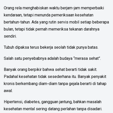
Orang rela menghabiskan waktu berjam-jam memperbaiki
kendaraan, tetapi menunda pemeriksaan kesehatan
bertahun-tahun. Ada yang rutin servis mobil setiap beberapa
bulan, tetapi tidak pernah memeriksa tekanan darahnya
sendiri.
Tubuh dipaksa terus bekerja seolah tidak punya batas.
Salah satu penyebabnya adalah budaya “merasa sehat”.
Banyak orang berpikir bahwa sehat berarti tidak sakit.
Padahal kesehatan tidak sesederhana itu. Banyak penyakit
kronis berkembang diam-diam tanpa gejala berarti di tahap
awal.
Hipertensi, diabetes, gangguan jantung, bahkan masalah
kesehatan mental sering datang perlahan tanpa disadari.