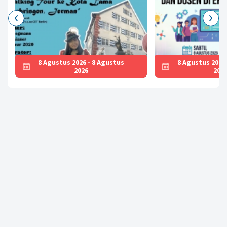
8 Agustus 2026 - 8 Agustus
8 Agustus 2026
2026
202