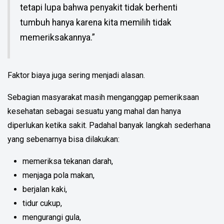
tetapi lupa bahwa penyakit tidak berhenti
tumbuh hanya karena kita memilih tidak
memeriksakannya.”
Faktor biaya juga sering menjadi alasan.
Sebagian masyarakat masih menganggap pemeriksaan
kesehatan sebagai sesuatu yang mahal dan hanya
diperlukan ketika sakit. Padahal banyak langkah sederhana
yang sebenarnya bisa dilakukan:
memeriksa tekanan darah,
menjaga pola makan,
berjalan kaki,
tidur cukup,
mengurangi gula,