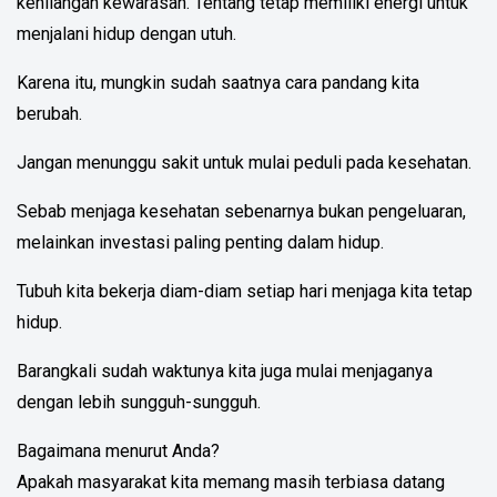
kehilangan kewarasan. Tentang tetap memiliki energi untuk
menjalani hidup dengan utuh.
Karena itu, mungkin sudah saatnya cara pandang kita
berubah.
Jangan menunggu sakit untuk mulai peduli pada kesehatan.
Sebab menjaga kesehatan sebenarnya bukan pengeluaran,
melainkan investasi paling penting dalam hidup.
Tubuh kita bekerja diam-diam setiap hari menjaga kita tetap
hidup.
Barangkali sudah waktunya kita juga mulai menjaganya
dengan lebih sungguh-sungguh.
Bagaimana menurut Anda?
Apakah masyarakat kita memang masih terbiasa datang