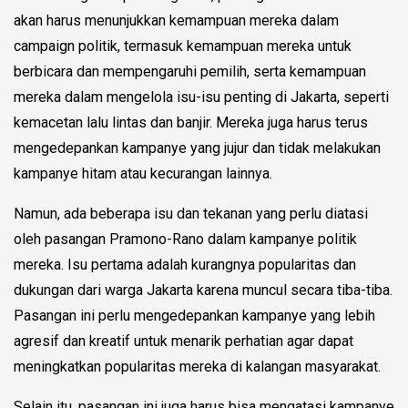
akan harus menunjukkan kemampuan mereka dalam
campaign politik, termasuk kemampuan mereka untuk
berbicara dan mempengaruhi pemilih, serta kemampuan
mereka dalam mengelola isu-isu penting di Jakarta, seperti
kemacetan lalu lintas dan banjir. Mereka juga harus terus
mengedepankan kampanye yang jujur dan tidak melakukan
kampanye hitam atau kecurangan lainnya.
Namun, ada beberapa isu dan tekanan yang perlu diatasi
oleh pasangan Pramono-Rano dalam kampanye politik
mereka. Isu pertama adalah kurangnya popularitas dan
dukungan dari warga Jakarta karena muncul secara tiba-tiba.
Pasangan ini perlu mengedepankan kampanye yang lebih
agresif dan kreatif untuk menarik perhatian agar dapat
meningkatkan popularitas mereka di kalangan masyarakat.
Selain itu, pasangan ini juga harus bisa mengatasi kampanye