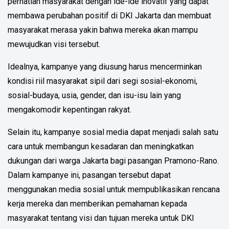
perhatian masyarakat dengan ide-ide inovatif yang dapat
membawa perubahan positif di DKI Jakarta dan membuat
masyarakat merasa yakin bahwa mereka akan mampu
mewujudkan visi tersebut.
Idealnya, kampanye yang diusung harus mencerminkan
kondisi riil masyarakat sipil dari segi sosial-ekonomi,
sosial-budaya, usia, gender, dan isu-isu lain yang
mengakomodir kepentingan rakyat.
Selain itu, kampanye sosial media dapat menjadi salah satu
cara untuk membangun kesadaran dan meningkatkan
dukungan dari warga Jakarta bagi pasangan Pramono-Rano.
Dalam kampanye ini, pasangan tersebut dapat
menggunakan media sosial untuk mempublikasikan rencana
kerja mereka dan memberikan pemahaman kepada
masyarakat tentang visi dan tujuan mereka untuk DKI