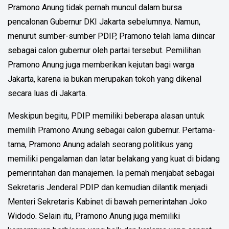
Pramono Anung tidak pernah muncul dalam bursa
pencalonan Gubernur DKI Jakarta sebelumnya. Namun,
menurut sumber-sumber PDIP, Pramono telah lama diincar
sebagai calon gubernur oleh partai tersebut. Pemilihan
Pramono Anung juga memberikan kejutan bagi warga
Jakarta, karena ia bukan merupakan tokoh yang dikenal
secara luas di Jakarta.
Meskipun begitu, PDIP memiliki beberapa alasan untuk
memilih Pramono Anung sebagai calon gubernur. Pertama-
tama, Pramono Anung adalah seorang politikus yang
memiliki pengalaman dan latar belakang yang kuat di bidang
pemerintahan dan manajemen. Ia pernah menjabat sebagai
Sekretaris Jenderal PDIP dan kemudian dilantik menjadi
Menteri Sekretaris Kabinet di bawah pemerintahan Joko
Widodo. Selain itu, Pramono Anung juga memiliki