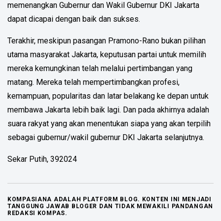
memenangkan Gubernur dan Wakil Gubernur DKI Jakarta
dapat dicapai dengan baik dan sukses.
Terakhir, meskipun pasangan Pramono-Rano bukan pilihan
utama masyarakat Jakarta, keputusan partai untuk memilih
mereka kemungkinan telah melalui pertimbangan yang
matang. Mereka telah mempertimbangkan profesi,
kemampuan, popularitas dan latar belakang ke depan untuk
membawa Jakarta lebih baik lagi. Dan pada akhirnya adalah
suara rakyat yang akan menentukan siapa yang akan terpilih
sebagai gubernur/wakil gubernur DKI Jakarta selanjutnya.
Sekar Putih, 392024
KOMPASIANA ADALAH PLATFORM BLOG. KONTEN INI MENJADI
TANGGUNG JAWAB BLOGER DAN TIDAK MEWAKILI PANDANGAN
REDAKSI KOMPAS.