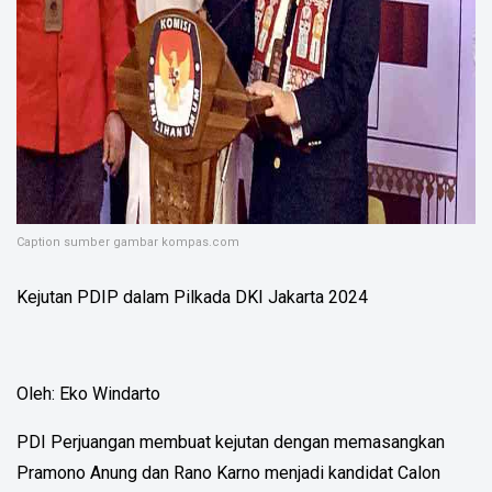
Caption sumber gambar kompas.com
Kejutan PDIP dalam Pilkada DKI Jakarta 2024
Oleh: Eko Windarto
PDI Perjuangan membuat kejutan dengan memasangkan
Pramono Anung dan Rano Karno menjadi kandidat Calon