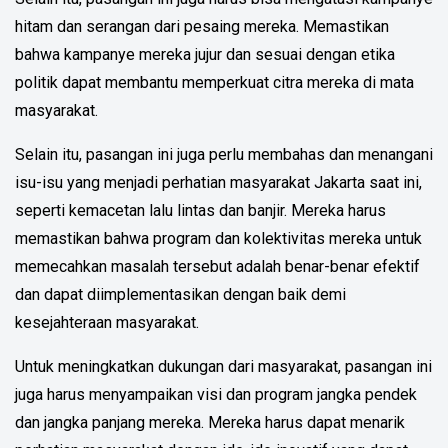
hitam dan serangan dari pesaing mereka. Memastikan
bahwa kampanye mereka jujur dan sesuai dengan etika
politik dapat membantu memperkuat citra mereka di mata
masyarakat.
Selain itu, pasangan ini juga perlu membahas dan menangani
isu-isu yang menjadi perhatian masyarakat Jakarta saat ini,
seperti kemacetan lalu lintas dan banjir. Mereka harus
memastikan bahwa program dan kolektivitas mereka untuk
memecahkan masalah tersebut adalah benar-benar efektif
dan dapat diimplementasikan dengan baik demi
kesejahteraan masyarakat.
Untuk meningkatkan dukungan dari masyarakat, pasangan ini
juga harus menyampaikan visi dan program jangka pendek
dan jangka panjang mereka. Mereka harus dapat menarik