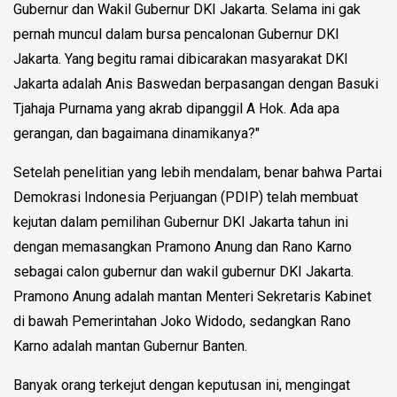
Gubernur dan Wakil Gubernur DKI Jakarta. Selama ini gak
pernah muncul dalam bursa pencalonan Gubernur DKI
Jakarta. Yang begitu ramai dibicarakan masyarakat DKI
Jakarta adalah Anis Baswedan berpasangan dengan Basuki
Tjahaja Purnama yang akrab dipanggil A Hok. Ada apa
gerangan, dan bagaimana dinamikanya?"
Setelah penelitian yang lebih mendalam, benar bahwa Partai
Demokrasi Indonesia Perjuangan (PDIP) telah membuat
kejutan dalam pemilihan Gubernur DKI Jakarta tahun ini
dengan memasangkan Pramono Anung dan Rano Karno
sebagai calon gubernur dan wakil gubernur DKI Jakarta.
Pramono Anung adalah mantan Menteri Sekretaris Kabinet
di bawah Pemerintahan Joko Widodo, sedangkan Rano
Karno adalah mantan Gubernur Banten.
Banyak orang terkejut dengan keputusan ini, mengingat