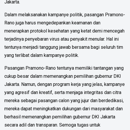
Jakarta.
Dalam melaksanakan kampanye politik, pasangan Pramono-
Rano juga harus mengedepankan keamanan dan
menerapkan protokol kesehatan yang ketat demi mencegah
terjadinya penyebaran virus atau penyakit menular. Hal ini
tentunya menjadi tanggung jawab bersama bagi seluruh tim
yang terlibat dalam kampanye politik.
Pasangan Pramono-Rano tentunya memiliki tantangan yang
cukup besar dalam memenangkan pemilihan gubernur DKI
Jakarta. Namun, dengan program kerja yang jelas, kampanye
yang agresif dan kreatif, serta menjaga integritas dan citra
mereka sebagai pasangan calon yang jujur dan berdedikasi,
mereka dapat meningkatkan dukungan dari masyarakat dan
berhasil memenangkan pemilihan gubernur DKI Jakarta
secara adil dan transparan. Semoga tugas untuk