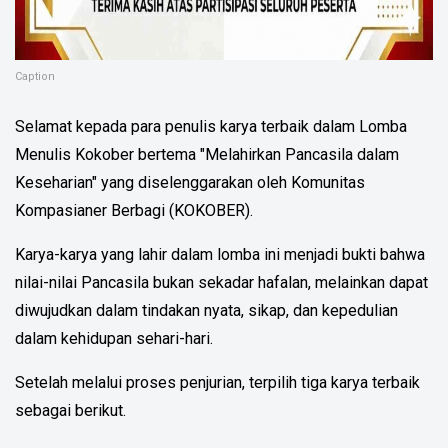
Caption
Selamat kepada para penulis karya terbaik dalam Lomba
Menulis Kokober bertema "Melahirkan Pancasila dalam
Keseharian" yang diselenggarakan oleh Komunitas
Kompasianer Berbagi (KOKOBER).
Karya-karya yang lahir dalam lomba ini menjadi bukti bahwa
nilai-nilai Pancasila bukan sekadar hafalan, melainkan dapat
diwujudkan dalam tindakan nyata, sikap, dan kepedulian
dalam kehidupan sehari-hari.
Setelah melalui proses penjurian, terpilih tiga karya terbaik
sebagai berikut.