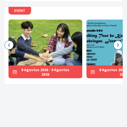
EVENT
9 Agustus 2026 - 9 Agustus
8 Agustus 2026
2026
202