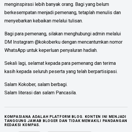
menginspirasi lebih banyak orang. Bagi yang belum
berkesempatan menjadi pemenang, tetaplah menulis dan
menyebarkan kebaikan melalui tulisan.
Bagi para pemenang, silakan menghubungi admin melalui
DM Instagram @kokoberku dengan mencantumkan nomor
WhatsApp untuk keperluan penyaluran hadiah.
Sekali lagi, selamat kepada para pemenang dan terima
kasih kepada seluruh peserta yang telah berpartisipasi.
Salam Kokober, salam berbagi.
Salam literasi dan salam Pancasila.
KOMPASIANA ADALAH PLATFORM BLOG. KONTEN INI MENJADI
TANGGUNG JAWAB BLOGER DAN TIDAK MEWAKILI PANDANGAN
REDAKSI KOMPAS.