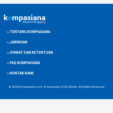
TENTANG KOMPASIANA
JARINGAN
SYARAT DAN KETENTUAN
FAQ KOMPASIANA
KONTAK KAMI
© 2018 Kompasiana.com. A subsidiary of
KG Media
. All Rights Reserved