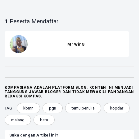
1
Peserta Mendaftar
Mr WinG
KOMPASIANA ADALAH PLATFORM BLOG. KONTEN INI MENJADI
TANGGUNG JAWAB BLOGER DAN TIDAK MEWAKILI PANDANGAN
REDAKSI KOMPAS.
TAG
kbmn
pgri
temu penulis
kopdar
malang
batu
Suka dengan Artikel ini?