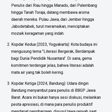
Penulis dari Riau hingga Manado, dari Palembang
hingga Tanah Toraja, datang membawa aroma
daerah mereka. Pulau Jawa, dari Jember hingga
Jabodetabek, turut meramaikan, menciptakan
mozaik keragaman yang indah.
Kopdar Kedua (2023, Yogyakarta): Kota budaya ini
mengusung tema "Literasi Bergerak, Berdampak
bagi Dunia Pendidik Nusantara". Di sana, gema
komitmen terdengar jelas, bahwa literasi adalah
mata air yang tak boleh kering.
Kopdar Ketiga (2024, Bandung): Udara dingin
Bandung menyambut para penulis di BBGP Jawa
Barat. Acara ini bukan hanya sesi diskusi, melainkan
pesta apresiasi, di mana para penulis produktif
mendapat penghargaan, disusul tawa renyah saat