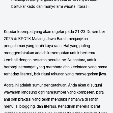
bertukar kado dan menyelami wisata literasi.
Kopdar keempat yang akan digelar pada 21-23 Desember
2025 di BPGTK Malang, Jawa Barat, menjanjikan
pengalaman yang lebih kaya rasa. Hal yang paling
menggembirakan adalah kesempatan untuk bertemu
kembali dengan sesama penulis se-Nusantara, untuk
berbagi semangat yang membara dan kecintaan yang sama
terhadap literasi, bak ritual tahunan yang menyegarkan jiwa.
Acara ini adalah sumur pengetahuan. Anda akan disuguhi
wawasan langsung dari narasumber yang kompeten, para
ahli dan praktisi yang telah mengukir namanya di ranah
menulis, blogging, dan literasi. Kehadiran mereka ibarat