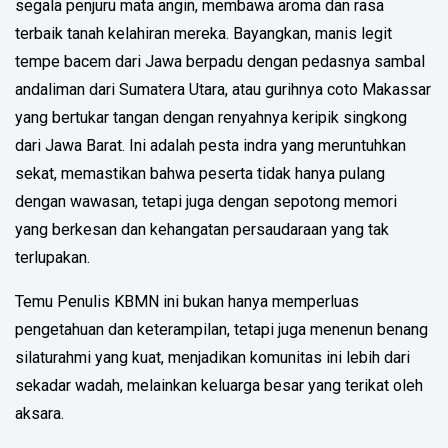
segala penjuru mata angin, membawa aroma dan rasa
terbaik tanah kelahiran mereka. Bayangkan, manis legit
tempe bacem dari Jawa berpadu dengan pedasnya sambal
andaliman dari Sumatera Utara, atau gurihnya coto Makassar
yang bertukar tangan dengan renyahnya keripik singkong
dari Jawa Barat. Ini adalah pesta indra yang meruntuhkan
sekat, memastikan bahwa peserta tidak hanya pulang
dengan wawasan, tetapi juga dengan sepotong memori
yang berkesan dan kehangatan persaudaraan yang tak
terlupakan.
Temu Penulis KBMN ini bukan hanya memperluas
pengetahuan dan keterampilan, tetapi juga menenun benang
silaturahmi yang kuat, menjadikan komunitas ini lebih dari
sekadar wadah, melainkan keluarga besar yang terikat oleh
aksara.