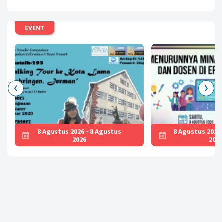
Baca
EVENT
8 Agustus 2026 - 8 Agustus
8 Agustus 2026
2026
202