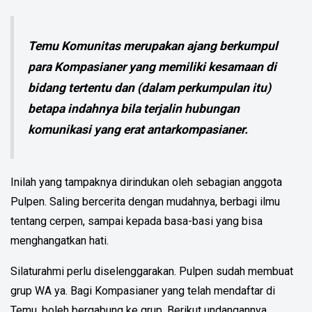
Temu Komunitas merupakan ajang berkumpul
para Kompasianer yang memiliki kesamaan di
bidang tertentu dan (dalam perkumpulan itu)
betapa indahnya bila terjalin hubungan
komunikasi yang erat antarkompasianer.
Inilah yang tampaknya dirindukan oleh sebagian anggota
Pulpen. Saling bercerita dengan mudahnya, berbagi ilmu
tentang cerpen, sampai kepada basa-basi yang bisa
menghangatkan hati.
Silaturahmi perlu diselenggarakan. Pulpen sudah membuat
grup WA ya. Bagi Kompasianer yang telah mendaftar di
Temu, boleh bergabung ke grup. Berikut undangannya.