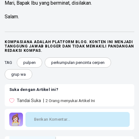
Mari, Bapak Ibu yang berminat, disilakan.
Salam.
KOMPASIANA ADALAH PLATFORM BLOG. KONTEN INI MENJADI
TANGGUNG JAWAB BLOGER DAN TIDAK MEWAKILI PANDANGAN
REDAKSI KOMPAS.
TAG
pulpen
perkumpulan pencinta cerpen
grup wa
Suka dengan Artikel ini?
Tandai Suka
2
Orang menyukai Artikel Ini