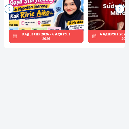
8 Agustus 2026 - 6 Agustus
6 Agustus 2026 
2026
202