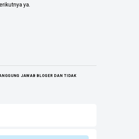
erikutnya ya.
TANGGUNG JAWAB BLOGER DAN TIDAK