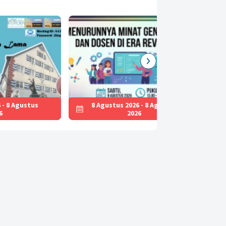
 - 8 Agustus
8 Agustus 2026 - 8 Agustus
6
2026