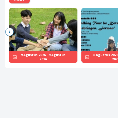
9 Agustus 2026 - 9 Agustus
8 Agustus 2026
2026
202