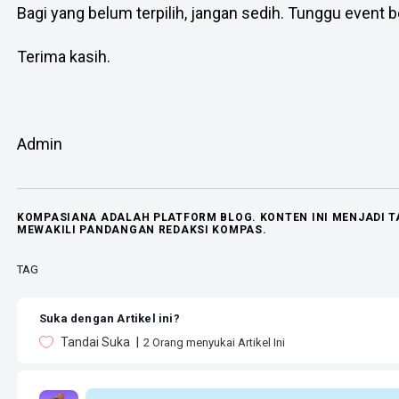
Bagi yang belum terpilih, jangan sedih. Tunggu event b
Terima kasih.
Admin
KOMPASIANA ADALAH PLATFORM BLOG. KONTEN INI MENJADI 
MEWAKILI PANDANGAN REDAKSI KOMPAS.
TAG
Suka dengan Artikel ini?
Tandai Suka
2
Orang menyukai Artikel Ini