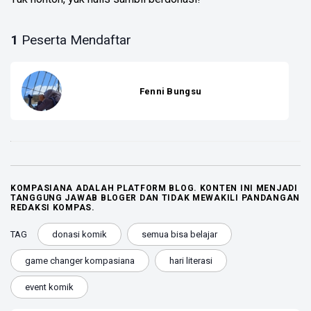
1
Peserta Mendaftar
Fenni Bungsu
KOMPASIANA ADALAH PLATFORM BLOG. KONTEN INI MENJADI
TANGGUNG JAWAB BLOGER DAN TIDAK MEWAKILI PANDANGAN
REDAKSI KOMPAS.
TAG
donasi komik
semua bisa belajar
game changer kompasiana
hari literasi
event komik