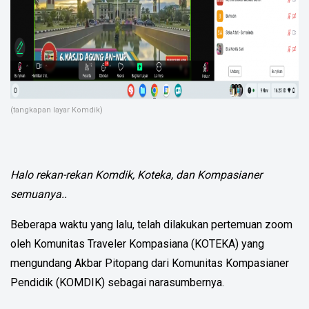
(tangkapan layar Komdik)
Halo rekan-rekan Komdik, Koteka, dan Kompasianer
semuanya..
Beberapa waktu yang lalu, telah dilakukan pertemuan zoom
oleh Komunitas Traveler Kompasiana (KOTEKA) yang
mengundang Akbar Pitopang dari Komunitas Kompasianer
Pendidik (KOMDIK) sebagai narasumbernya.