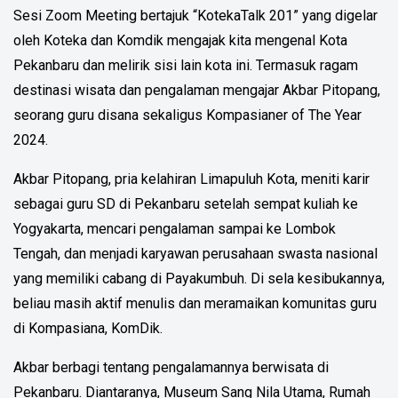
Sesi Zoom Meeting bertajuk “KotekaTalk 201” yang digelar
oleh Koteka dan Komdik mengajak kita mengenal Kota
Pekanbaru dan melirik sisi lain kota ini. Termasuk ragam
destinasi wisata dan pengalaman mengajar Akbar Pitopang,
seorang guru disana sekaligus Kompasianer of The Year
2024.
Akbar Pitopang, pria kelahiran Limapuluh Kota, meniti karir
sebagai guru SD di Pekanbaru setelah sempat kuliah ke
Yogyakarta, mencari pengalaman sampai ke Lombok
Tengah, dan menjadi karyawan perusahaan swasta nasional
yang memiliki cabang di Payakumbuh. Di sela kesibukannya,
beliau masih aktif menulis dan meramaikan komunitas guru
di Kompasiana, KomDik.
Akbar berbagi tentang pengalamannya berwisata di
Pekanbaru. Diantaranya, Museum Sang Nila Utama, Rumah