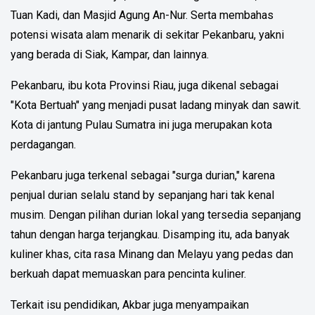
Tuan Kadi, dan Masjid Agung An-Nur. Serta membahas
potensi wisata alam menarik di sekitar Pekanbaru, yakni
yang berada di Siak, Kampar, dan lainnya.
Pekanbaru, ibu kota Provinsi Riau, juga dikenal sebagai
"Kota Bertuah" yang menjadi pusat ladang minyak dan sawit.
Kota di jantung Pulau Sumatra ini juga merupakan kota
perdagangan.
Pekanbaru juga terkenal sebagai "surga durian," karena
penjual durian selalu stand by sepanjang hari tak kenal
musim. Dengan pilihan durian lokal yang tersedia sepanjang
tahun dengan harga terjangkau. Disamping itu, ada banyak
kuliner khas, cita rasa Minang dan Melayu yang pedas dan
berkuah dapat memuaskan para pencinta kuliner.
Terkait isu pendidikan, Akbar juga menyampaikan