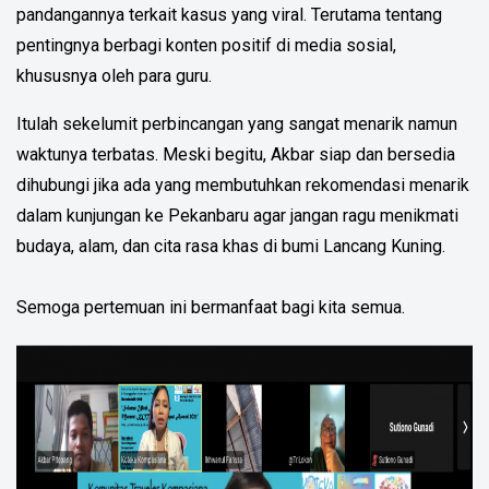
pandangannya terkait kasus yang viral. Terutama tentang
pentingnya berbagi konten positif di media sosial,
khususnya oleh para guru.
Itulah sekelumit perbincangan yang sangat menarik namun
waktunya terbatas. Meski begitu, Akbar siap dan bersedia
dihubungi jika ada yang membutuhkan rekomendasi menarik
dalam kunjungan ke Pekanbaru agar jangan ragu menikmati
budaya, alam, dan cita rasa khas di bumi Lancang Kuning.
Semoga pertemuan ini bermanfaat bagi kita semua.