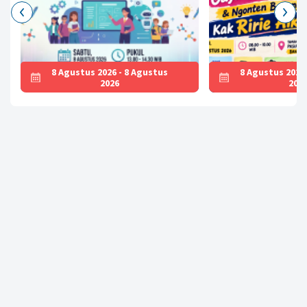
8 Agustus 2026 - 8 Agustus
8 Agustus 2026
2026
202