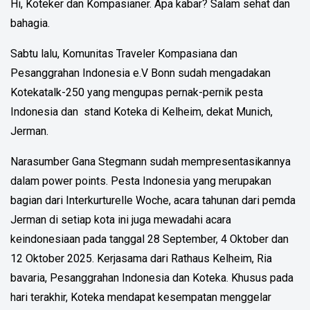
Hi, Koteker dan Kompasianer. Apa kabar? Salam sehat dan
bahagia.
Sabtu lalu, Komunitas Traveler Kompasiana dan
Pesanggrahan Indonesia e.V Bonn sudah mengadakan
Kotekatalk-250 yang mengupas pernak-pernik pesta
Indonesia dan stand Koteka di Kelheim, dekat Munich,
Jerman.
Narasumber Gana Stegmann sudah mempresentasikannya
dalam power points. Pesta Indonesia yang merupakan
bagian dari Interkurturelle Woche, acara tahunan dari pemda
Jerman di setiap kota ini juga mewadahi acara
keindonesiaan pada tanggal 28 September, 4 Oktober dan
12 Oktober 2025. Kerjasama dari Rathaus Kelheim, Ria
bavaria, Pesanggrahan Indonesia dan Koteka. Khusus pada
hari terakhir, Koteka mendapat kesempatan menggelar