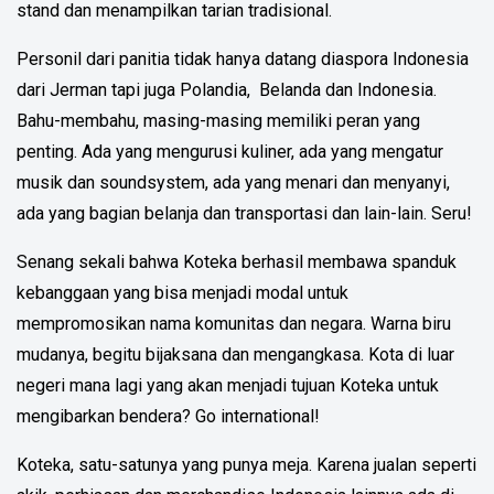
stand dan menampilkan tarian tradisional.
Personil dari panitia tidak hanya datang diaspora Indonesia
dari Jerman tapi juga Polandia, Belanda dan Indonesia.
Bahu-membahu, masing-masing memiliki peran yang
penting. Ada yang mengurusi kuliner, ada yang mengatur
musik dan soundsystem, ada yang menari dan menyanyi,
ada yang bagian belanja dan transportasi dan lain-lain. Seru!
Senang sekali bahwa Koteka berhasil membawa spanduk
kebanggaan yang bisa menjadi modal untuk
mempromosikan nama komunitas dan negara. Warna biru
mudanya, begitu bijaksana dan mengangkasa. Kota di luar
negeri mana lagi yang akan menjadi tujuan Koteka untuk
mengibarkan bendera? Go international!
Koteka, satu-satunya yang punya meja. Karena jualan seperti