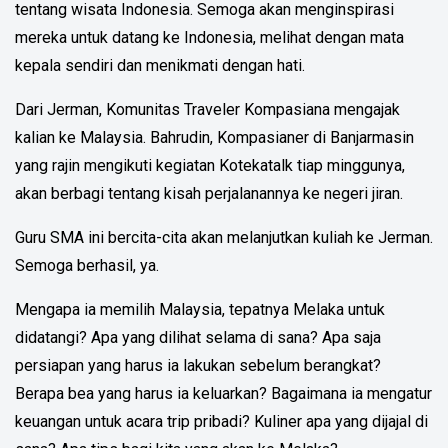
tentang wisata Indonesia. Semoga akan menginspirasi
mereka untuk datang ke Indonesia, melihat dengan mata
kepala sendiri dan menikmati dengan hati.
Dari Jerman, Komunitas Traveler Kompasiana mengajak
kalian ke Malaysia. Bahrudin, Kompasianer di Banjarmasin
yang rajin mengikuti kegiatan Kotekatalk tiap minggunya,
akan berbagi tentang kisah perjalanannya ke negeri jiran.
Guru SMA ini bercita-cita akan melanjutkan kuliah ke Jerman.
Semoga berhasil, ya.
Mengapa ia memilih Malaysia, tepatnya Melaka untuk
didatangi? Apa yang dilihat selama di sana? Apa saja
persiapan yang harus ia lakukan sebelum berangkat?
Berapa bea yang harus ia keluarkan? Bagaimana ia mengatur
keuangan untuk acara trip pribadi? Kuliner apa yang dijajal di