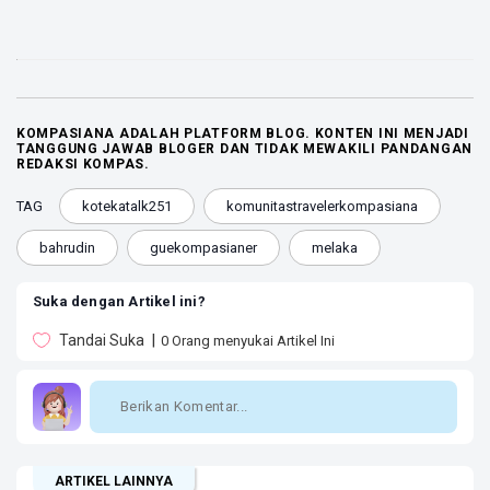
KOMPASIANA ADALAH PLATFORM BLOG. KONTEN INI MENJADI
TANGGUNG JAWAB BLOGER DAN TIDAK MEWAKILI PANDANGAN
REDAKSI KOMPAS.
TAG
kotekatalk251
komunitastravelerkompasiana
bahrudin
guekompasianer
melaka
Suka dengan Artikel ini?
Tandai Suka
0
Orang menyukai Artikel Ini
ARTIKEL LAINNYA