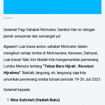
Caption
Selamat Pagi Sahabat Motivator, Sambut Hari ini dengan
penuh senyuman dan semangat ya!
Agaaain! Luar biasa animo sahabat Motivator dalam
mengikuti setiap lomba di Motivasiana. Kereeen, Dahsyat,
Luar biasa! Nah, kini tibalah kita mengumumkan pemenang
Lomba Menulis tentang
"Tahun Baru Hijrah : Resolusi
Hijrahmu"
. Baiklah, langsing, eh, langsung saja kita
umumkan pemenang lomba tulisan periode 19-26 Juli 2023.
Selamat kepada :
Nina Sulistiati (Hadiah Buku)