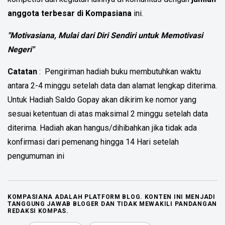
anggota terbesar di Kompasiana
ini.
"Motivasiana, Mulai dari Diri Sendiri untuk Memotivasi
Negeri"
Catatan
: Pengiriman hadiah buku membutuhkan waktu
antara 2-4 minggu setelah data dan alamat lengkap diterima.
Untuk Hadiah Saldo Gopay akan dikirim ke nomor yang
sesuai ketentuan di atas maksimal 2 minggu setelah data
diterima. Hadiah akan hangus/dihibahkan jika tidak ada
konfirmasi dari pemenang hingga 14 Hari setelah
pengumuman ini
KOMPASIANA ADALAH PLATFORM BLOG. KONTEN INI MENJADI
TANGGUNG JAWAB BLOGER DAN TIDAK MEWAKILI PANDANGAN
REDAKSI KOMPAS.