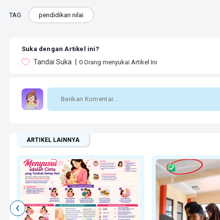
TAG
pendidikan nilai
Suka dengan Artikel ini?
Tandai Suka
0
Orang menyukai Artikel Ini
ARTIKEL LAINNYA