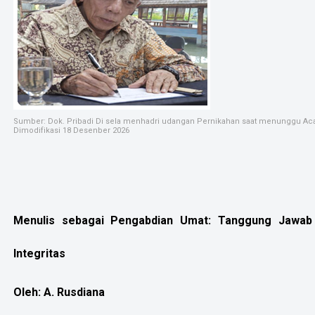
Sumber: Dok. Pribadi Di sela menhadri udangan Pernikahan saat menunggu Acara
Dimodifikasi 18 Desenber 2026
Menulis sebagai Pengabdian Umat: Tanggung Jawab P
Integritas
Oleh: A. Rusdiana