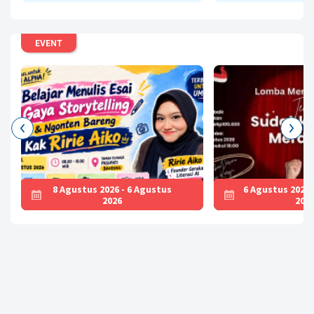
Baca
EVENT
8 Agustus 2026 - 6 Agustus
6 Agustus 2026 
2026
202