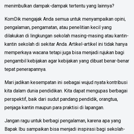
menimbulkan dampak-dampak tertentu yang lainnya?
KomDik mengajak Anda semua untuk menyampaikan opini,
pengalaman, pengamatan, atau penelitian kecil yang
dilakukan di lingkungan sekolah masing-masing atau kantin-
kantin sekolah di sekitar Anda. Artikel-artikel ini tidak hanya
memperkaya wacana tetapi juga bisa menjadi rujukan bagi
pengambil kebijakan agar kebijakan yang dibuat benar-benar
tepat penerapannya.
Mari jadikan kesempatan ini sebagai wujud nyata kontribusi
kita dalam dunia pendidikan. Kita dapat mengupas berbagai
perspektif, baik dari sudut pandang pendidik, orangtua,
penjaga kantin maupun para praktisi di lapangan.
Jangan ragu untuk berbagi pengalaman, karena apa yang
Bapak Ibu sampaikan bisa menjadi inspirasi bagi sekolah-