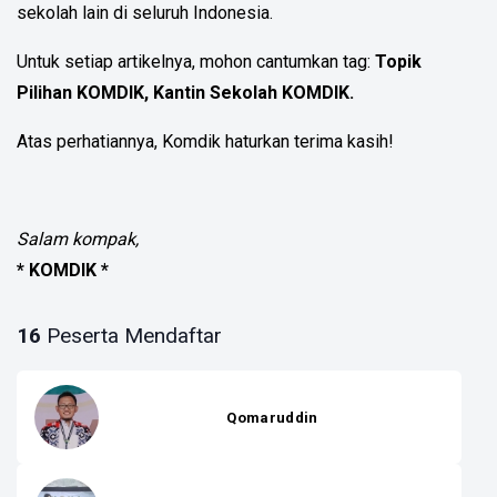
sekolah lain di seluruh Indonesia.
Untuk setiap artikelnya, mohon cantumkan tag:
Topik
Pilihan KOMDIK, Kantin Sekolah KOMDIK.
Atas perhatiannya, Komdik haturkan terima kasih!
Salam kompak,
* KOMDIK *
16
Peserta Mendaftar
Qomaruddin