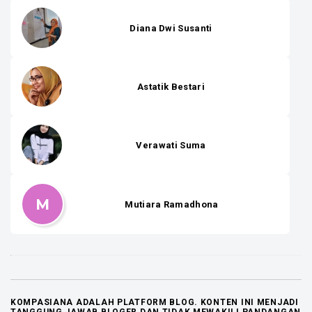
Diana Dwi Susanti
Astatik Bestari
Verawati Suma
M
Mutiara Ramadhona
KOMPASIANA ADALAH PLATFORM BLOG. KONTEN INI MENJADI