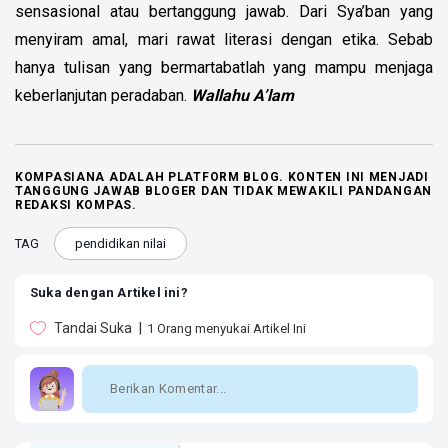
sensasional atau bertanggung jawab.
Dari Sya’ban yang
menyiram amal, mari rawat literasi dengan etika. Sebab
hanya tulisan yang bermartabatlah yang mampu menjaga
keberlanjutan peradaban.
Wallahu A’lam
KOMPASIANA ADALAH PLATFORM BLOG. KONTEN INI MENJADI
TANGGUNG JAWAB BLOGER DAN TIDAK MEWAKILI PANDANGAN
REDAKSI KOMPAS.
TAG
pendidikan nilai
Suka dengan Artikel ini?
Tandai Suka
1
Orang menyukai Artikel Ini