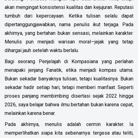
akan mengingat konsistensi kualitas dan kejujuran. Reputasi
tumbuh dari kepercayaan. Ketika tulisan selalu dapat
dipertanggungjawabkan, nama penulis ikut terjaga. Pada
akhirnya, yang bertahan bukan sensasi, melainkan karakter.
Menulis pun menjadi warisan moral—jejak yang tetap
dihargai jauh setelah waktu berlalu.
Bagi seorang Penjelajah di Kompasiana yang perlahan
menapaki jenjang Fanatik, etika menjadi kompas utama.
Bukan sekadar banyaknya tulisan, tetapi kualitasnya. Bukan
sekadar hadir setiap hari, tetapi memberi manfaat. Seperti
proses panjang membimbing disertasi sejak 2022 hingga
2026, saya belajar bahwa ilmu bertahan bukan karena cepat,
melainkan karena benar.
Pada akhirnya, menulis adalah cermin karakter. Ia
memperlihatkan siapa kita sebenarnya: tergesa atau teliti,