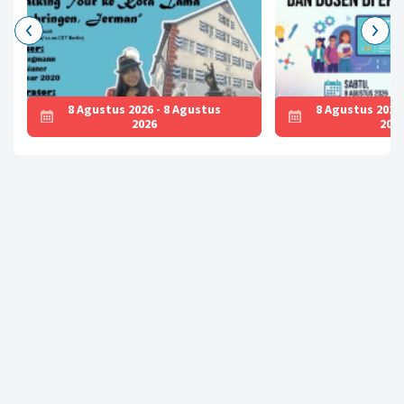
8 Agustus 2026 - 8 Agustus
8 Agustus 2026
2026
202